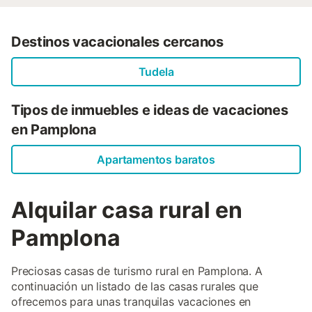
Destinos vacacionales cercanos
Tudela
Tipos de inmuebles e ideas de vacaciones
en Pamplona
Apartamentos baratos
Alquilar casa rural en
Pamplona
Preciosas casas de turismo rural en Pamplona. A
continuación un listado de las casas rurales que
ofrecemos para unas tranquilas vacaciones en