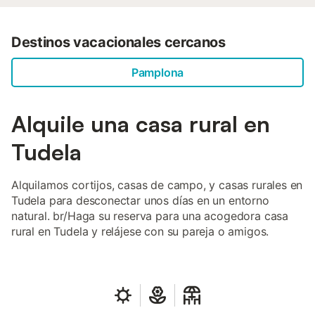
Destinos vacacionales cercanos
Pamplona
Alquile una casa rural en
Tudela
Alquilamos cortijos, casas de campo, y casas rurales en
Tudela para desconectar unos días en un entorno
natural. br/Haga su reserva para una acogedora casa
rural en Tudela y relájese con su pareja o amigos.