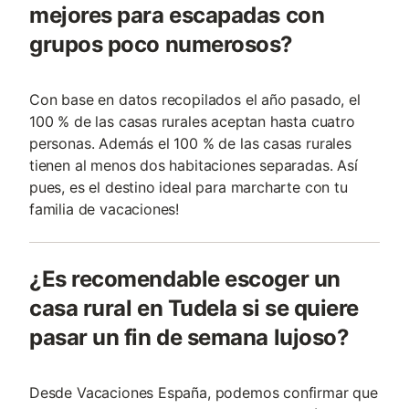
mejores para escapadas con
grupos poco numerosos?
Con base en datos recopilados el año pasado, el
100 % de las casas rurales aceptan hasta cuatro
personas. Además el 100 % de las casas rurales
tienen al menos dos habitaciones separadas. Así
pues, es el destino ideal para marcharte con tu
familia de vacaciones!
¿Es recomendable escoger un
casa rural en Tudela si se quiere
pasar un fin de semana lujoso?
Desde Vacaciones España, podemos confirmar que