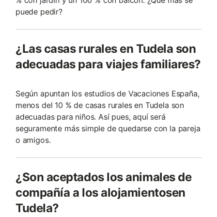
% con jardín y un 100 % con balcón. ¿Qué más se
puede pedir?
¿Las casas rurales en Tudela son
adecuadas para viajes familiares?
Según apuntan los estudios de Vacaciones España,
menos del 10 % de casas rurales en Tudela son
adecuadas para niños. Así pues, aquí será
seguramente más simple de quedarse con la pareja
o amigos.
¿Son aceptados los animales de
compañía a los alojamientosen
Tudela?