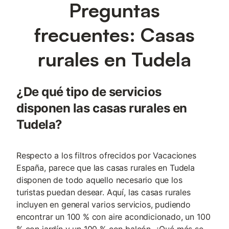
Preguntas
frecuentes: Casas
rurales en Tudela
¿De qué tipo de servicios
disponen las casas rurales en
Tudela?
Respecto a los filtros ofrecidos por Vacaciones
España, parece que las casas rurales en Tudela
disponen de todo aquello necesario que los
turistas puedan desear. Aquí, las casas rurales
incluyen en general varios servicios, pudiendo
encontrar un 100 % con aire acondicionado, un 100