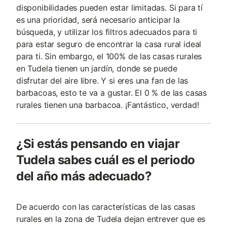
disponibilidades pueden estar limitadas. Si para tí
es una prioridad, será necesario anticipar la
búsqueda, y utilizar los filtros adecuados para ti
para estar seguro de encontrar la casa rural ideal
para ti. Sin embargo, el 100% de las casas rurales
en Tudela tienen un jardín, donde se puede
disfrutar del aire libre. Y si eres una fan de las
barbacoas, esto te va a gustar. El 0 % de las casas
rurales tienen una barbacoa. ¡Fantástico, verdad!
¿Si estás pensando en viajar
Tudela sabes cuál es el periodo
del año más adecuado?
De acuerdo con las características de las casas
rurales en la zona de Tudela dejan entrever que es