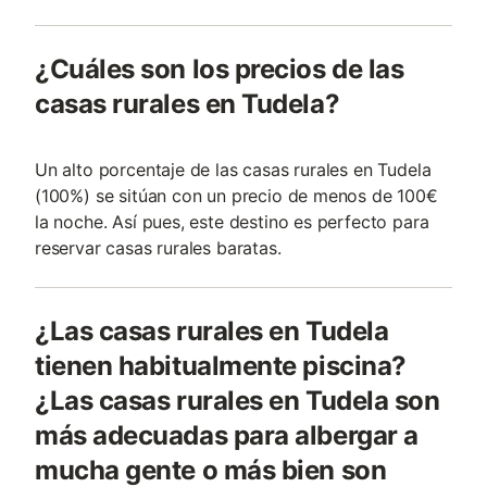
¿Cuáles son los precios de las
casas rurales en Tudela?
Un alto porcentaje de las casas rurales en Tudela
(100%) se sitúan con un precio de menos de 100€
la noche. Así pues, este destino es perfecto para
reservar casas rurales baratas.
¿Las casas rurales en Tudela
tienen habitualmente piscina?
¿Las casas rurales en Tudela son
más adecuadas para albergar a
mucha gente o más bien son