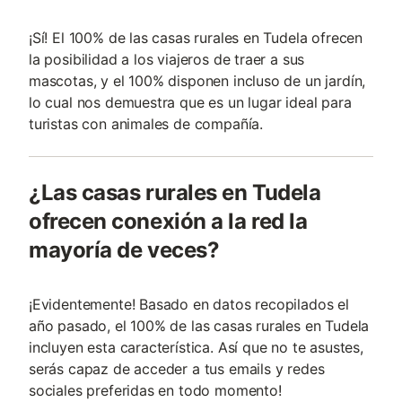
¡Sí! El 100% de las casas rurales en Tudela ofrecen
la posibilidad a los viajeros de traer a sus
mascotas, y el 100% disponen incluso de un jardín,
lo cual nos demuestra que es un lugar ideal para
turistas con animales de compañía.
¿Las casas rurales en Tudela
ofrecen conexión a la red la
mayoría de veces?
¡Evidentemente! Basado en datos recopilados el
año pasado, el 100% de las casas rurales en Tudela
incluyen esta característica. Así que no te asustes,
serás capaz de acceder a tus emails y redes
sociales preferidas en todo momento!