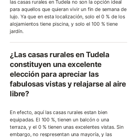
las casas rurales en Tudela no son la opción ideal
para aquellos que quieran vivir un fin de semana de
lujo. Ya que en esta localización, solo el 0 % de los
alojamientos tiene piscina, y solo el 100 % tiene
jardín.
¿Las casas rurales en Tudela
constituyen una excelente
elección para apreciar las
fabulosas vistas y relajarse al aire
libre?
En efecto, aquí las casas rurales estan bien
equipadas. El 100 %, tienen un balcón o una
terraza, y el 0 % tienen unas excelentes vistas. Sin
embargo, no respresentan una mayoría, y las