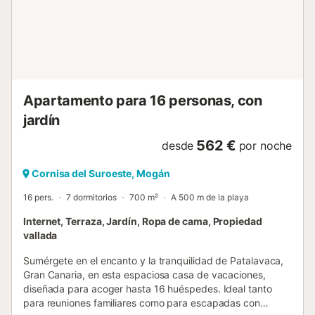
Apartamento para 16 personas, con
jardín
562 €
desde
por noche
Cornisa del Suroeste, Mogán
16 pers.
7 dormitorios
700 m²
A 500 m de la playa
Internet, Terraza, Jardín, Ropa de cama, Propiedad
vallada
Sumérgete en el encanto y la tranquilidad de Patalavaca,
Gran Canaria, en esta espaciosa casa de vacaciones,
diseñada para acoger hasta 16 huéspedes. Ideal tanto
para reuniones familiares como para escapadas con