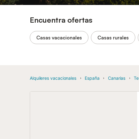
Encuentra ofertas
Casas vacacionales
Casas rurales
Alquileres vacacionales
España
Canarias
Te