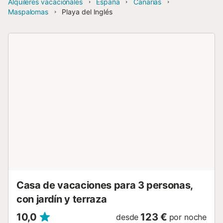
Alquileres vacacionales
España
Canarias
Maspalomas
Playa del Inglés
Casa de vacaciones para 3 personas,
con jardín y terraza
10,0
123 €
desde
por noche