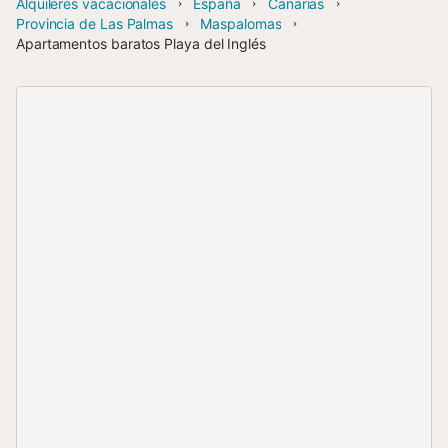
Alquileres vacacionales
España
Canarias
Provincia de Las Palmas
Maspalomas
Apartamentos baratos Playa del Inglés