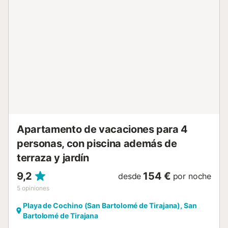
Apartamento de vacaciones para 4
personas, con piscina además de
terraza y jardín
9,2
154 €
desde
por noche
5
opiniones
Playa de Cochino (San Bartolomé de Tirajana), San
Bartolomé de Tirajana