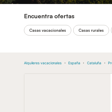
Encuentra ofertas
Casas vacacionales
Casas rurales
Alquileres vacacionales
España
Cataluña
Pr