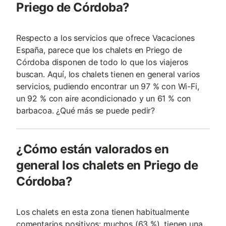
Priego de Córdoba?
Respecto a los servicios que ofrece Vacaciones
España, parece que los chalets en Priego de
Córdoba disponen de todo lo que los viajeros
buscan. Aquí, los chalets tienen en general varios
servicios, pudiendo encontrar un 97 % con Wi-Fi,
un 92 % con aire acondicionado y un 61 % con
barbacoa. ¿Qué más se puede pedir?
¿Cómo están valorados en
general los chalets en Priego de
Córdoba?
Los chalets en esta zona tienen habitualmente
comentarios positivos: muchos (63 %), tienen una