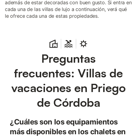
además de estar decoradas con buen gusto. Si entra en
cada una de las villas de lujo a continuación, verá qué
le ofrece cada una de estas propiedades.
Preguntas
frecuentes: Villas de
vacaciones en Priego
de Córdoba
¿Cuáles son los equipamientos
más disponibles en los chalets en