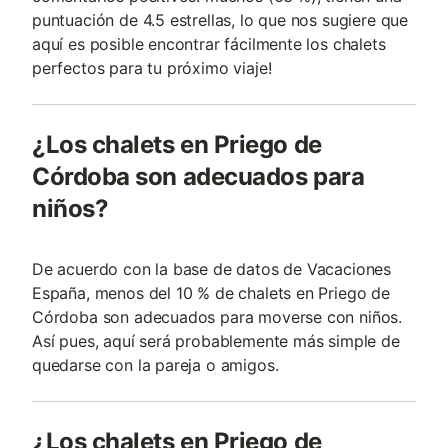
puntuación de 4.5 estrellas, lo que nos sugiere que
aquí es posible encontrar fácilmente los chalets
perfectos para tu próximo viaje!
¿Los chalets en Priego de
Córdoba son adecuados para
niños?
De acuerdo con la base de datos de Vacaciones
España, menos del 10 % de chalets en Priego de
Córdoba son adecuados para moverse con niños.
Así pues, aquí será probablemente más simple de
quedarse con la pareja o amigos.
¿Los chalets en Priego de