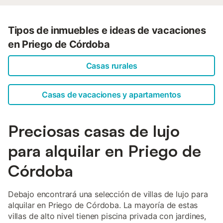
Tipos de inmuebles e ideas de vacaciones
en Priego de Córdoba
Casas rurales
Casas de vacaciones y apartamentos
Preciosas casas de lujo
para alquilar en Priego de
Córdoba
Debajo encontrará una selección de villas de lujo para
alquilar en Priego de Córdoba. La mayoría de estas
villas de alto nivel tienen piscina privada con jardines,