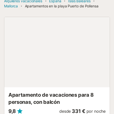
Alquileres vacacionales
España
Islas Baleares
Mallorca
Apartamentos en la playa Puerto de Pollensa
Apartamento de vacaciones para 8
personas, con balcón
9,8
331 €
desde
por noche