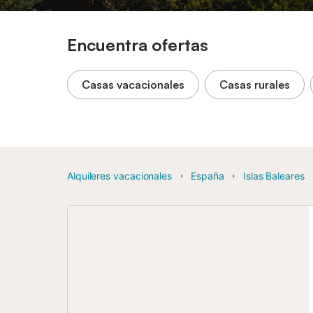
Encuentra ofertas
Casas vacacionales
Casas rurales
Alquileres vacacionales
España
Islas Baleares