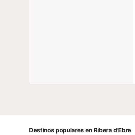
Destinos populares en Ribera d'Ebre