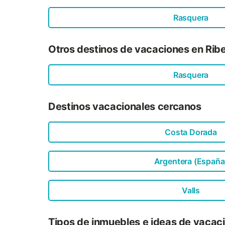
Rasquera
Otros destinos de vacaciones en Ribe
Rasquera
Destinos vacacionales cercanos
Costa Dorada
Argentera (España
Valls
Tipos de inmuebles e ideas de vacaci