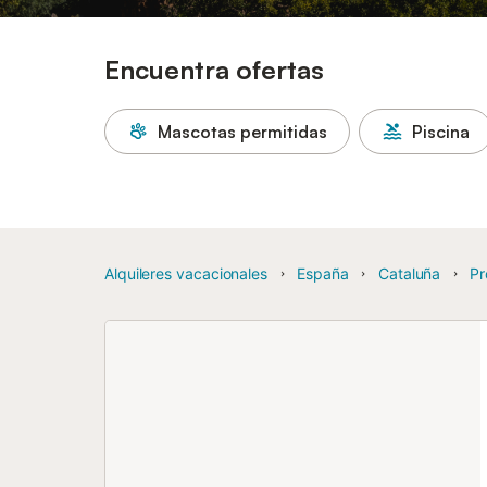
Encuentra ofertas
Mascotas permitidas
Piscina
Alquileres vacacionales
España
Cataluña
Pr