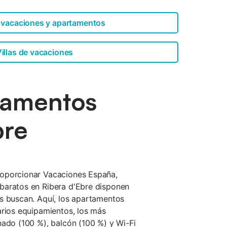
 vacaciones y apartamentos
illas de vacaciones
tamentos
bre
oporcionar Vacaciones España,
baratos en Ribera d'Ebre disponen
s buscan. Aquí, los apartamentos
arios equipamientos, los más
nado (100 %), balcón (100 %) y Wi-Fi