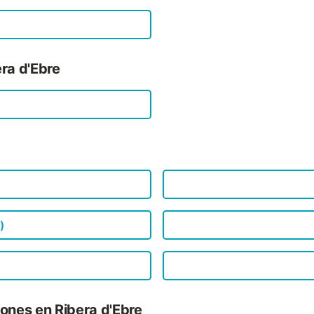
ra d'Ebre
)
ones en Ribera d'Ebre