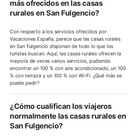
más ofrecidos en las casas
rurales en San Fulgencio?
Con respecto a los servicios ofrecidos por
Vacaciones España, parece que las casas rurales
en San Fulgencio disponen de todo lo que los
turistas buscan. Aquí, las casas rurales ofrecen la
mayoría de veces varios servicios, pudiendo
encontrar un 100 % con aire acondicionado, un 100
% con terraza y un 100 % con Wi-Fi. ¿Qué más se
puede pedir?
¿Cómo cualifican los viajeros
normalmente las casas rurales en
San Fulgencio?