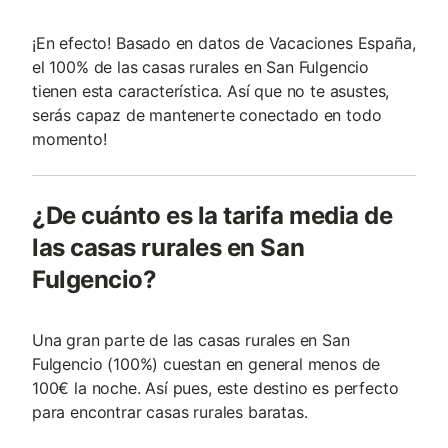
¡En efecto! Basado en datos de Vacaciones España,
el 100% de las casas rurales en San Fulgencio
tienen esta característica. Así que no te asustes,
serás capaz de mantenerte conectado en todo
momento!
¿De cuánto es la tarifa media de
las casas rurales en San
Fulgencio?
Una gran parte de las casas rurales en San
Fulgencio (100%) cuestan en general menos de
100€ la noche. Así pues, este destino es perfecto
para encontrar casas rurales baratas.