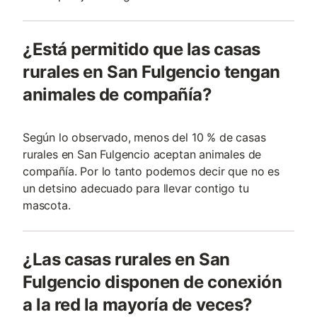
¿Está permitido que las casas
rurales en San Fulgencio tengan
animales de compañía?
Según lo observado, menos del 10 % de casas
rurales en San Fulgencio aceptan animales de
compañía. Por lo tanto podemos decir que no es
un detsino adecuado para llevar contigo tu
mascota.
¿Las casas rurales en San
Fulgencio disponen de conexión
a la red la mayoría de veces?