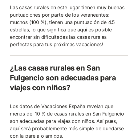
Las casas rurales en este lugar tienen muy buenas
puntuaciones por parte de los veraneantes:
muchos (100 %), tienen una puntuación de 4.5
estrellas, lo que significa que aquí es posible
encontrar sin dificultades las casas rurales
perfectas para tus próximas vacaciones!
¿Las casas rurales en San
Fulgencio son adecuadas para
viajes con niños?
Los datos de Vacaciones España revelan que
menos del 10 % de casas rurales en San Fulgencio
son adecuadas para viajes con niños. Así pues,
aquí será probablemente más simple de quedarse
con la pareja o amigos.