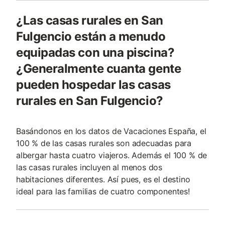
¿Las casas rurales en San
Fulgencio están a menudo
equipadas con una piscina?
¿Generalmente cuanta gente
pueden hospedar las casas
rurales en San Fulgencio?
Basándonos en los datos de Vacaciones España, el
100 % de las casas rurales son adecuadas para
albergar hasta cuatro viajeros. Además el 100 % de
las casas rurales incluyen al menos dos
habitaciones diferentes. Así pues, es el destino
ideal para las familias de cuatro componentes!