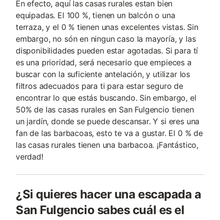
En efecto, aquí las casas rurales estan bien
equipadas. El 100 %, tienen un balcón o una
terraza, y el 0 % tienen unas excelentes vistas. Sin
embargo, no són en ningun caso la mayoría, y las
disponibilidades pueden estar agotadas. Si para tí
es una prioridad, será necesario que empieces a
buscar con la suficiente antelación, y utilizar los
filtros adecuados para ti para estar seguro de
encontrar lo que estás buscando. Sin embargo, el
50% de las casas rurales en San Fulgencio tienen
un jardín, donde se puede descansar. Y si eres una
fan de las barbacoas, esto te va a gustar. El 0 % de
las casas rurales tienen una barbacoa. ¡Fantástico,
verdad!
¿Si quieres hacer una escapada a
San Fulgencio sabes cuál es el