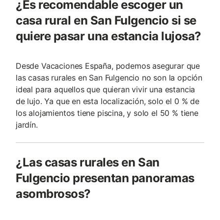
¿Es recomendable escoger un
casa rural en San Fulgencio si se
quiere pasar una estancia lujosa?
Desde Vacaciones España, podemos asegurar que
las casas rurales en San Fulgencio no son la opción
ideal para aquellos que quieran vivir una estancia
de lujo. Ya que en esta localización, solo el 0 % de
los alojamientos tiene piscina, y solo el 50 % tiene
jardín.
¿Las casas rurales en San
Fulgencio presentan panoramas
asombrosos?