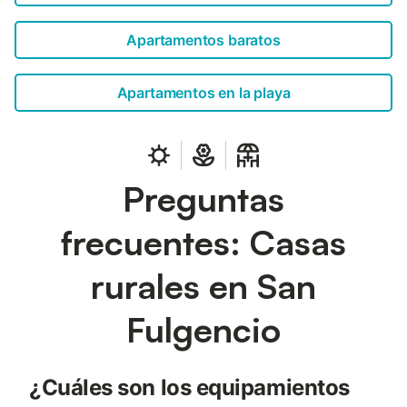
Apartamentos baratos
Apartamentos en la playa
Preguntas
frecuentes: Casas
rurales en San
Fulgencio
¿Cuáles son los equipamientos