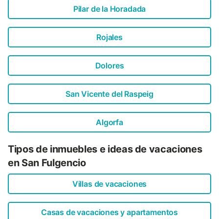
Pilar de la Horadada
Rojales
Dolores
San Vicente del Raspeig
Algorfa
Tipos de inmuebles e ideas de vacaciones
en San Fulgencio
Villas de vacaciones
Casas de vacaciones y apartamentos