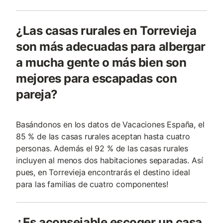
¿Las casas rurales en Torrevieja
son más adecuadas para albergar
a mucha gente o más bien son
mejores para escapadas con
pareja?
Basándonos en los datos de Vacaciones España, el
85 % de las casas rurales aceptan hasta cuatro
personas. Además el 92 % de las casas rurales
incluyen al menos dos habitaciones separadas. Así
pues, en Torrevieja encontrarás el destino ideal
para las familias de cuatro componentes!
¿Es aconsejable escoger un casa