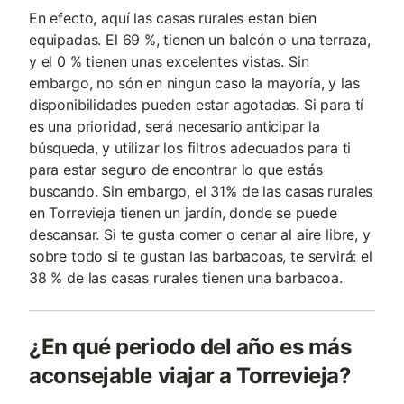
En efecto, aquí las casas rurales estan bien
equipadas. El 69 %, tienen un balcón o una terraza,
y el 0 % tienen unas excelentes vistas. Sin
embargo, no són en ningun caso la mayoría, y las
disponibilidades pueden estar agotadas. Si para tí
es una prioridad, será necesario anticipar la
búsqueda, y utilizar los filtros adecuados para ti
para estar seguro de encontrar lo que estás
buscando. Sin embargo, el 31% de las casas rurales
en Torrevieja tienen un jardín, donde se puede
descansar. Si te gusta comer o cenar al aire libre, y
sobre todo si te gustan las barbacoas, te servirá: el
38 % de las casas rurales tienen una barbacoa.
¿En qué periodo del año es más
aconsejable viajar a Torrevieja?