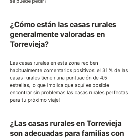
se puede pedir?
¿Cómo están las casas rurales
generalmente valoradas en
Torrevieja?
Las casas rurales en esta zona reciben
habitualmente comentarios positivos: el 31 % de las
casas rurales tienen una puntuación de 4.5
estrellas, lo que implica que aquí es posible
encontrar sin problemas las casas rurales perfectas
para tu próximo viaje!
¿Las casas rurales en Torrevieja
son adecuadas para familias con