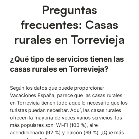
Preguntas
frecuentes: Casas
rurales en Torrevieja
¿Qué tipo de servicios tienen las
casas rurales en Torrevieja?
Según los datos que puede proporcionar
Vacaciones España, parece que las casas rurales
en Torrevieja tienen todo aquello necesario que los
turistas puedan necesitar. Aquí, las casas rurales
ofrecen la mayoría de veces varios servicios, los
más populares son: Wi-Fi (100 %), aire
acondicionado (92 %) y balcón (69 %). ¿Qué más