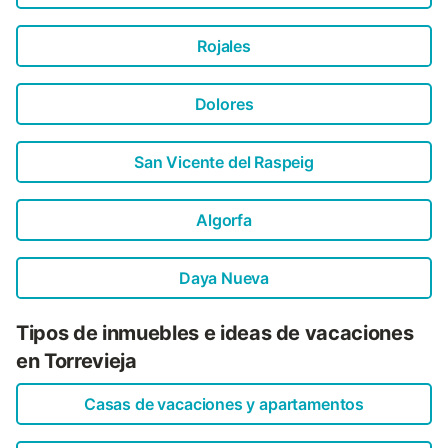
Rojales
Dolores
San Vicente del Raspeig
Algorfa
Daya Nueva
Tipos de inmuebles e ideas de vacaciones
en Torrevieja
Casas de vacaciones y apartamentos