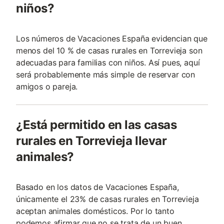
niños?
Los números de Vacaciones España evidencian que
menos del 10 % de casas rurales en Torrevieja son
adecuadas para familias con niños. Así pues, aquí
será probablemente más simple de reservar con
amigos o pareja.
¿Está permitido en las casas
rurales en Torrevieja llevar
animales?
Basado en los datos de Vacaciones España,
únicamente el 23% de casas rurales en Torrevieja
aceptan animales domésticos. Por lo tanto
podemos afirmar que no se trata de un buen