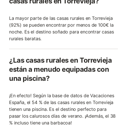
casas rurales en Torrevieja?
La mayor parte de las casas rurales en Torrevieja
(92%) se pueden encontrar por menos de 100€ la
noche. Es el destino soñado para encontrar casas
rurales baratas.
¿Las casas rurales en Torrevieja
están a menudo equipadas con
una piscina?
¡En efecto! Según la base de datos de Vacaciones
España, el 54 % de las casas rurales en Torrevieja
tienen una piscina. Es el destino perfecto para
pasar los calurosos días de verano. ¡Además, el 38
% incluso tiene una barbacoa!