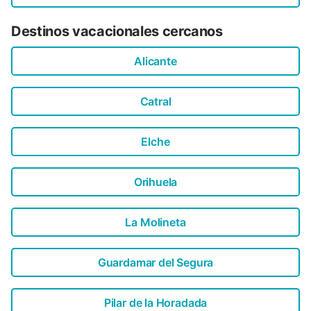
Destinos vacacionales cercanos
Alicante
Catral
Elche
Orihuela
La Molineta
Guardamar del Segura
Pilar de la Horadada