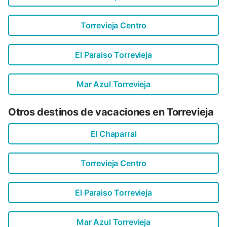
Torrevieja Centro
El Paraiso Torrevieja
Mar Azul Torrevieja
Otros destinos de vacaciones en Torrevieja
El Chaparral
Torrevieja Centro
El Paraiso Torrevieja
Mar Azul Torrevieja