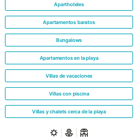
Aparthoteles
Apartamentos baratos
Bungalows
Apartamentos en la playa
Villas de vacaciones
Villas con piscina
Villas y chalets cerca de la playa