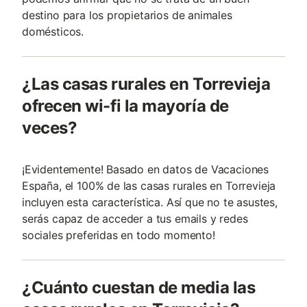
destino para los propietarios de animales
domésticos.
¿Las casas rurales en Torrevieja
ofrecen wi-fi la mayoría de
veces?
¡Evidentemente! Basado en datos de Vacaciones
España, el 100% de las casas rurales en Torrevieja
incluyen esta característica. Así que no te asustes,
serás capaz de acceder a tus emails y redes
sociales preferidas en todo momento!
¿Cuánto cuestan de media las