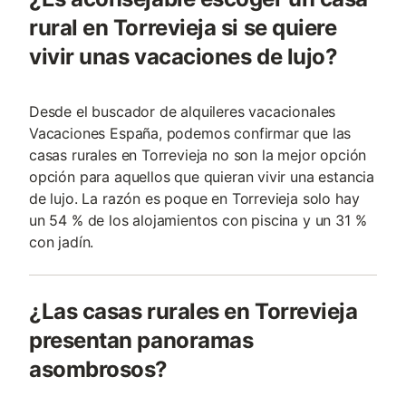
rural en Torrevieja si se quiere
vivir unas vacaciones de lujo?
Desde el buscador de alquileres vacacionales
Vacaciones España, podemos confirmar que las
casas rurales en Torrevieja no son la mejor opción
opción para aquellos que quieran vivir una estancia
de lujo. La razón es poque en Torrevieja solo hay
un 54 % de los alojamientos con piscina y un 31 %
con jadín.
¿Las casas rurales en Torrevieja
presentan panoramas
asombrosos?