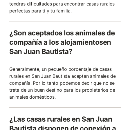
tendrás dificultades para encontrar casas rurales
perfectas para ti y tu familia.
¿Son aceptados los animales de
compañía a los alojamientosen
San Juan Bautista?
Generalmente, un pequeño porcentaje de casas
rurales en San Juan Bautista aceptan animales de
compañía. Por lo tanto podemos decir que no se
trata de un buen destino para los propietarios de
animales domésticos.
¿Las casas rurales en San Juan
Bautista disponen de conexión a