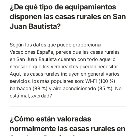
¿De qué tipo de equipamientos
disponen las casas rurales en San
Juan Bautista?
Según los datos que puede proporcionar
Vacaciones España, parece que las casas rurales
en San Juan Bautista cuentan con todo aquello
necesario que los veraneantes puedan necesitar.
Aquí, las casas rurales incluyen en general varios
servicios, los más populares son: Wi-Fi (100 %),
barbacoa (88 %) y aire acondicionado (85 %). No
está mal, ¿verdad?
¿Cómo están valoradas
normalmente las casas rurales en