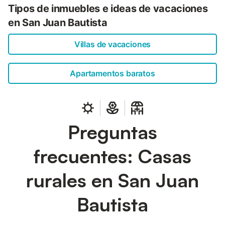
Tipos de inmuebles e ideas de vacaciones
en San Juan Bautista
Villas de vacaciones
Apartamentos baratos
Preguntas
frecuentes: Casas
rurales en San Juan
Bautista