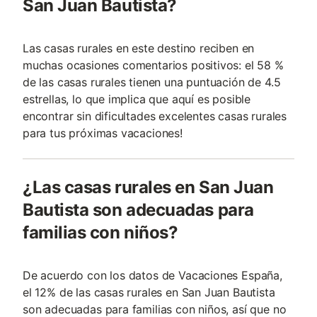
San Juan Bautista?
Las casas rurales en este destino reciben en
muchas ocasiones comentarios positivos: el 58 %
de las casas rurales tienen una puntuación de 4.5
estrellas, lo que implica que aquí es posible
encontrar sin dificultades excelentes casas rurales
para tus próximas vacaciones!
¿Las casas rurales en San Juan
Bautista son adecuadas para
familias con niños?
De acuerdo con los datos de Vacaciones España,
el 12% de las casas rurales en San Juan Bautista
son adecuadas para familias con niños, así que no