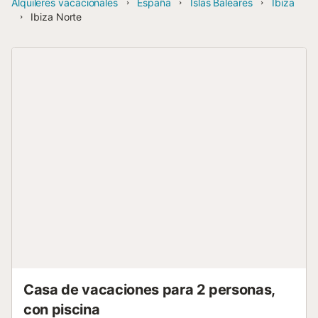
Alquileres vacacionales
España
Islas Baleares
Ibiza
Ibiza Norte
Casa de vacaciones para 2 personas,
con piscina