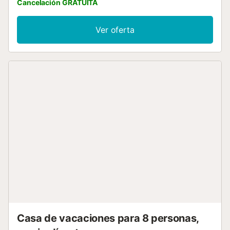
Cancelación GRATUITA
Ver oferta
Casa de vacaciones para 8 personas,