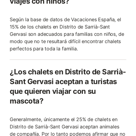
viajes con niños?
Según la base de datos de Vacaciones España, el
15% de los chalets en Distrito de Sarrià-Sant
Gervasi son adecuados para familias con niños, de
modo que no te resultará difícil encontrar chalets
perfectos para toda la familia.
¿Los chalets en Distrito de Sarrià-
Sant Gervasi aceptan a turistas
que quieren viajar con su
mascota?
Generalmente, únicamente el 25% de chalets en
Distrito de Sarrià-Sant Gervasi aceptan animales
de compañía. Por lo tanto podemos afirmar que no