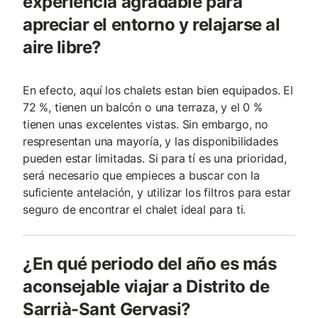
experiencia agradable para
apreciar el entorno y relajarse al
aire libre?
En efecto, aquí los chalets estan bien equipados. El
72 %, tienen un balcón o una terraza, y el 0 %
tienen unas excelentes vistas. Sin embargo, no
respresentan una mayoría, y las disponibilidades
pueden estar limitadas. Si para tí es una prioridad,
será necesario que empieces a buscar con la
suficiente antelación, y utilizar los filtros para estar
seguro de encontrar el chalet ideal para ti.
¿En qué periodo del año es más
aconsejable viajar a Distrito de
Sarrià-Sant Gervasi?