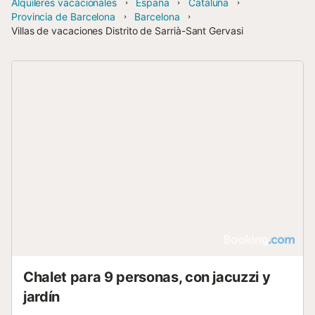
Alquileres vacacionales
España
Cataluña
Provincia de Barcelona
Barcelona
Villas de vacaciones Distrito de Sarrià-Sant Gervasi
Chalet para 9 personas, con jacuzzi y
jardín