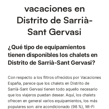
vacaciones en
Distrito de Sarrià-
Sant Gervasi
¿Qué tipo de equipamientos
tienen disponibles los chalets en
Distrito de Sarrià-Sant Gervasi?
Con respecto a los filtros ofrecidos por Vacaciones
España, parece que los chalets en Distrito de
Sarrià-Sant Gervasi tienen todo aquello necesario
que los viajeros puedan desear. Aquí, los chalets
ofrecen en general varios equipamientos, los más
populares son: aire acondicionado (98 %), Wi-Fi