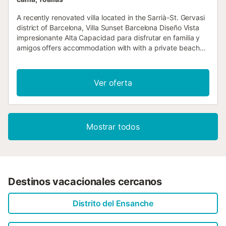
A recently renovated villa located in the Sarrià-St. Gervasi
district of Barcelona, Villa Sunset Barcelona Diseño Vista
impresionante Alta Capacidad para disfrutar en familia y
amigos offers accommodation with with a private beach
area, private......
Ver oferta
Mostrar todos
Destinos vacacionales cercanos
Distrito del Ensanche