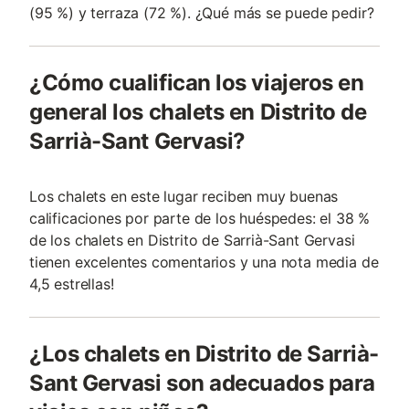
(95 %) y terraza (72 %). ¿Qué más se puede pedir?
¿Cómo cualifican los viajeros en
general los chalets en Distrito de
Sarrià-Sant Gervasi?
Los chalets en este lugar reciben muy buenas
calificaciones por parte de los huéspedes: el 38 %
de los chalets en Distrito de Sarrià-Sant Gervasi
tienen excelentes comentarios y una nota media de
4,5 estrellas!
¿Los chalets en Distrito de Sarrià-
Sant Gervasi son adecuados para