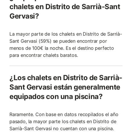
chalets en Distrito de Sarrià-Sant
Gervasi?
La mayor parte de los chalets en Distrito de Sarrià-
Sant Gervasi (59%) se pueden encontrar por
menos de 100€ la noche. Es el destino perfecto
para encontrar chalets baratos.
¿Los chalets en Distrito de Sarrià-
Sant Gervasi están generalmente
equipados con una piscina?
Raramente. Con base en datos recopilados el año
pasado, la mayor parte los chalets en Distrito de
Sarrià-Sant Gervasi no cuentan con una piscina.