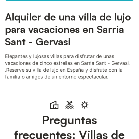
Alquiler de una villa de lujo
para vacaciones en Sarria
Sant - Gervasi
Elegantes y lujosas villas para disfrutar de unas
vacaciones de cinco estrellas en Sarria Sant - Gervasi.
.Reserve su villa de lujo en España y disfrute con la
familia o amigos de un entorno espectacular.
Preguntas
frecuentes: Villas de