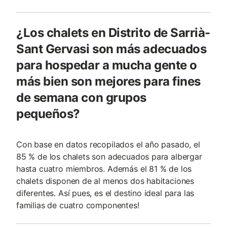
¿Los chalets en Distrito de Sarrià-
Sant Gervasi son más adecuados
para hospedar a mucha gente o
más bien son mejores para fines
de semana con grupos
pequeños?
Con base en datos recopilados el año pasado, el
85 % de los chalets son adecuados para albergar
hasta cuatro miembros. Además el 81 % de los
chalets disponen de al menos dos habitaciones
diferentes. Así pues, es el destino ideal para las
familias de cuatro componentes!