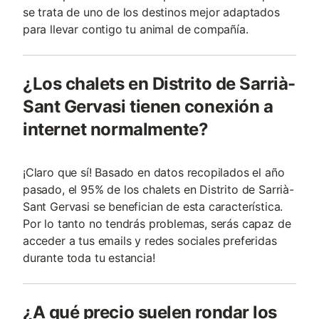
se trata de uno de los destinos mejor adaptados
para llevar contigo tu animal de compañía.
¿Los chalets en Distrito de Sarrià-
Sant Gervasi tienen conexión a
internet normalmente?
¡Claro que sí! Basado en datos recopilados el año
pasado, el 95% de los chalets en Distrito de Sarrià-
Sant Gervasi se benefician de esta característica.
Por lo tanto no tendrás problemas, serás capaz de
acceder a tus emails y redes sociales preferidas
durante toda tu estancia!
¿A qué precio suelen rondar los