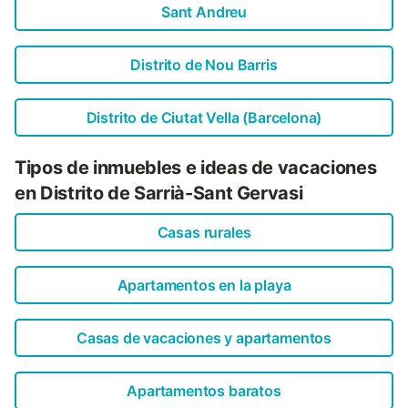
Sant Andreu
Distrito de Nou Barris
Distrito de Ciutat Vella (Barcelona)
Tipos de inmuebles e ideas de vacaciones
en Distrito de Sarrià-Sant Gervasi
Casas rurales
Apartamentos en la playa
Casas de vacaciones y apartamentos
Apartamentos baratos