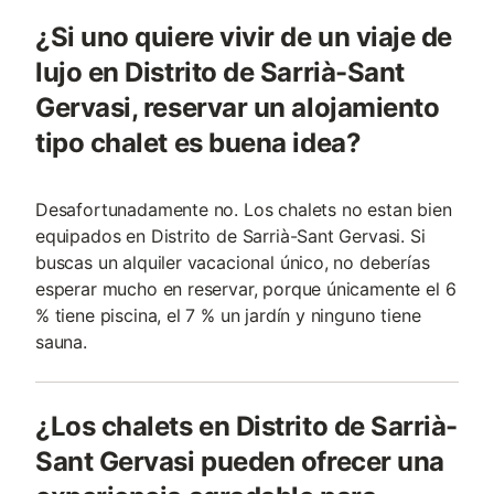
¿Si uno quiere vivir de un viaje de
lujo en Distrito de Sarrià-Sant
Gervasi, reservar un alojamiento
tipo chalet es buena idea?
Desafortunadamente no. Los chalets no estan bien
equipados en Distrito de Sarrià-Sant Gervasi. Si
buscas un alquiler vacacional único, no deberías
esperar mucho en reservar, porque únicamente el 6
% tiene piscina, el 7 % un jardín y ninguno tiene
sauna.
¿Los chalets en Distrito de Sarrià-
Sant Gervasi pueden ofrecer una