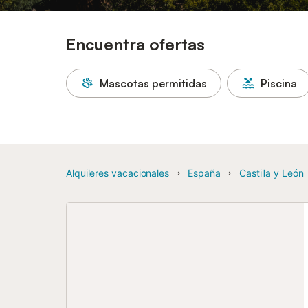
Encuentra ofertas
Mascotas permitidas
Piscina
Alquileres vacacionales
España
Castilla y León