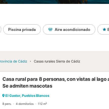
Piscina privada
Aire acondicionado
rovincia de Cádiz
Casas rurales Sierra de Cádiz
Casa rural para 8 personas, con vistas al lago
Se admiten mascotas
El Gastor, Pueblos Blancos
8 pers.
4 dormitorios
112 m²