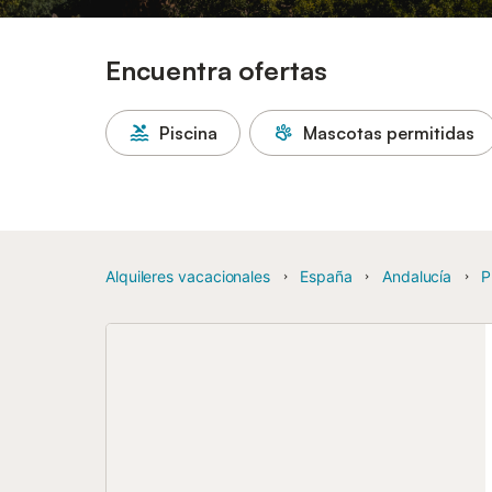
Encuentra ofertas
Piscina
Mascotas permitidas
Alquileres vacacionales
España
Andalucía
P