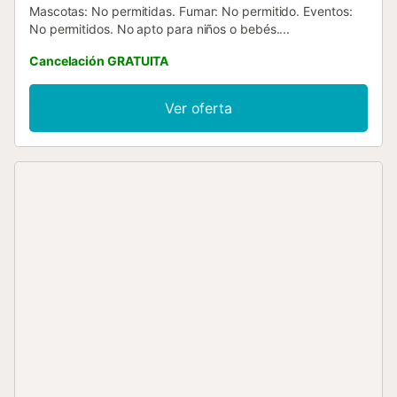
Mascotas: No permitidas. Fumar: No permitido. Eventos:
No permitidos. No apto para niños o bebés....
Cancelación GRATUITA
Ver oferta