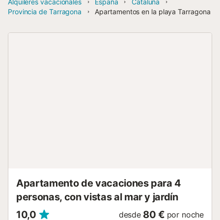
Alquileres vacacionales
España
Cataluña
Provincia de Tarragona
Apartamentos en la playa Tarragona
Apartamento de vacaciones para 4
personas, con vistas al mar y jardín
10,0
80 €
desde
por noche