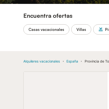
Encuentra ofertas
Casas vacacionales
Villas
Pi
Alquileres vacacionales
España
Provincia de T