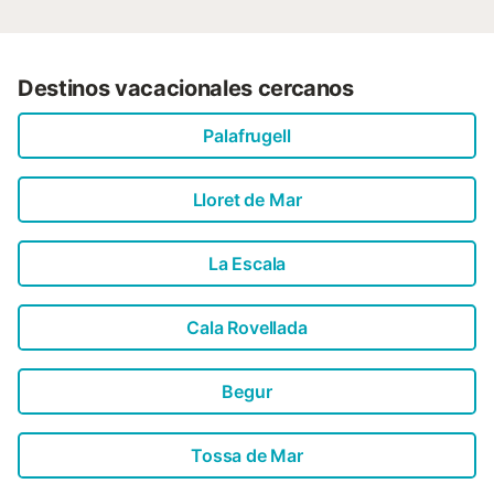
Destinos vacacionales cercanos
Palafrugell
Lloret de Mar
La Escala
Cala Rovellada
Begur
Tossa de Mar