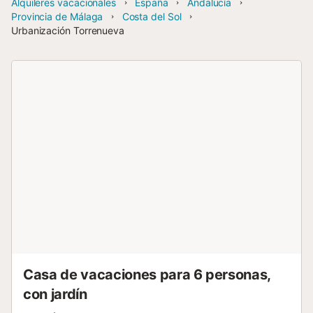
Alquileres vacacionales
España
Andalucía
Provincia de Málaga
Costa del Sol
Urbanización Torrenueva
Casa de vacaciones para 6 personas,
con jardín