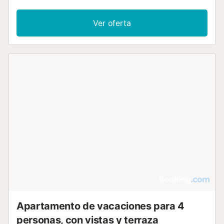
Ver oferta
Apartamento de vacaciones para 4
personas, con vistas y terraza