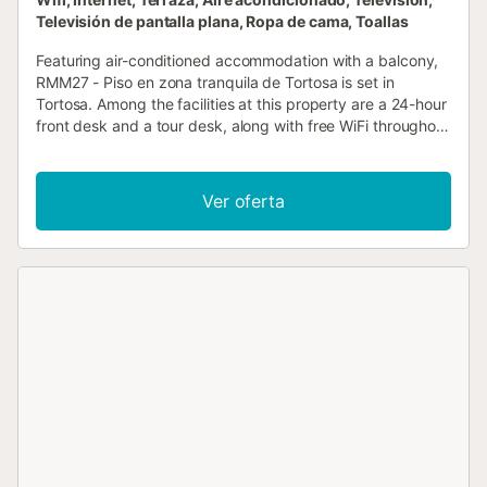
Televisión de pantalla plana, Ropa de cama, Toallas
Featuring air-conditioned accommodation with a balcony,
RMM27 - Piso en zona tranquila de Tortosa is set in
Tortosa. Among the facilities at this property are a 24-hour
front desk and a tour desk, along with free WiFi throughout
the property....
Ver oferta