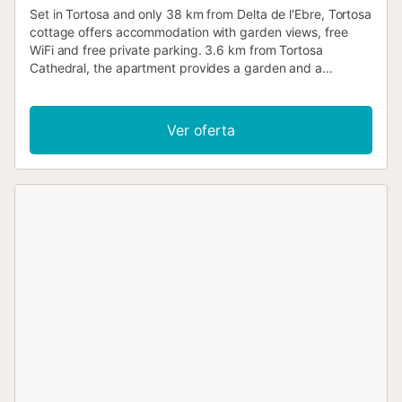
Set in Tortosa and only 38 km from Delta de l'Ebre, Tortosa
cottage offers accommodation with garden views, free
WiFi and free private parking. 3.6 km from Tortosa
Cathedral, the apartment provides a garden and a
terrace....
Ver oferta