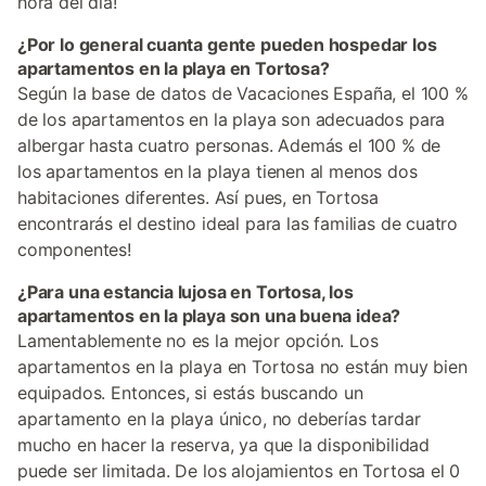
hora del día!
¿Por lo general cuanta gente pueden hospedar los
apartamentos en la playa en Tortosa?
Según la base de datos de Vacaciones España, el 100 %
de los apartamentos en la playa son adecuados para
albergar hasta cuatro personas. Además el 100 % de
los apartamentos en la playa tienen al menos dos
habitaciones diferentes. Así pues, en Tortosa
encontrarás el destino ideal para las familias de cuatro
componentes!
¿Para una estancia lujosa en Tortosa, los
apartamentos en la playa son una buena idea?
Lamentablemente no es la mejor opción. Los
apartamentos en la playa en Tortosa no están muy bien
equipados. Entonces, si estás buscando un
apartamento en la playa único, no deberías tardar
mucho en hacer la reserva, ya que la disponibilidad
puede ser limitada. De los alojamientos en Tortosa el 0