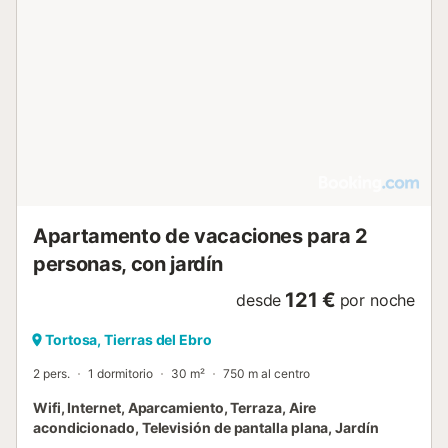
Apartamento de vacaciones para 2
personas, con jardín
121 €
desde
por noche
Tortosa, Tierras del Ebro
2 pers.
1 dormitorio
30 m²
750 m al centro
Wifi, Internet, Aparcamiento, Terraza, Aire
acondicionado, Televisión de pantalla plana, Jardín