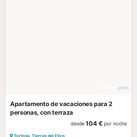
Apartamento de vacaciones para 2
personas, con terraza
104 €
desde
por noche
Tortosa, Tierras del Ebro