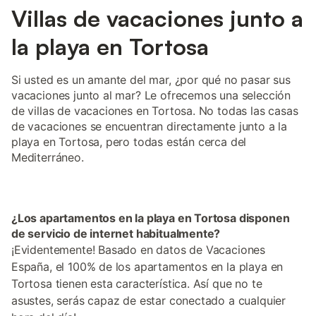
Villas de vacaciones junto a
la playa en Tortosa
Si usted es un amante del mar, ¿por qué no pasar sus
vacaciones junto al mar? Le ofrecemos una selección
de villas de vacaciones en Tortosa. No todas las casas
de vacaciones se encuentran directamente junto a la
playa en Tortosa, pero todas están cerca del
Mediterráneo.
¿Los apartamentos en la playa en Tortosa disponen
de servicio de internet habitualmente?
¡Evidentemente! Basado en datos de Vacaciones
España, el 100% de los apartamentos en la playa en
Tortosa tienen esta característica. Así que no te
asustes, serás capaz de estar conectado a cualquier