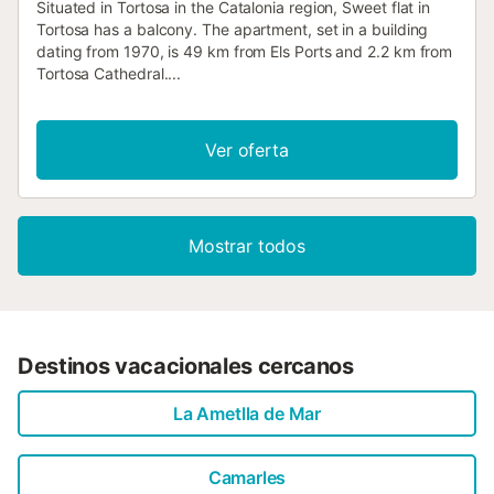
Situated in Tortosa in the Catalonia region, Sweet flat in
Tortosa has a balcony. The apartment, set in a building
dating from 1970, is 49 km from Els Ports and 2.2 km from
Tortosa Cathedral....
Ver oferta
Mostrar todos
Destinos vacacionales cercanos
La Ametlla de Mar
Camarles