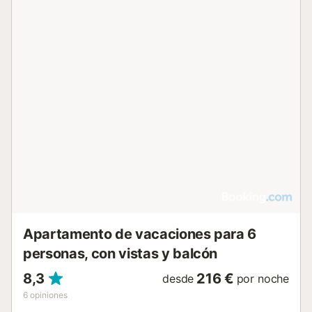
Apartamento de vacaciones para 6
personas, con vistas y balcón
8,3
216 €
desde
por noche
6
opiniones