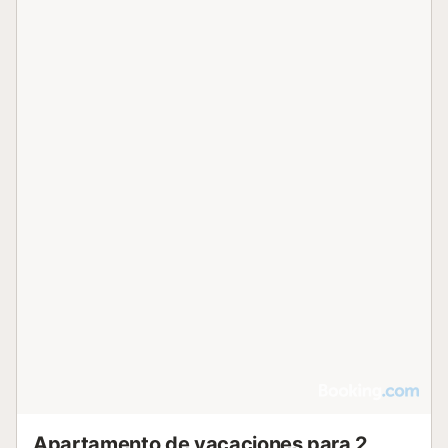
Apartamento de vacaciones para 2