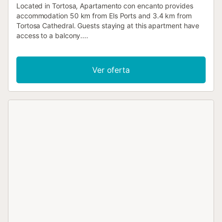
Located in Tortosa, Apartamento con encanto provides
accommodation 50 km from Els Ports and 3.4 km from
Tortosa Cathedral. Guests staying at this apartment have
access to a balcony....
Ver oferta