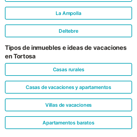
La Ampolla
Deltebre
Tipos de inmuebles e ideas de vacaciones
en Tortosa
Casas rurales
Casas de vacaciones y apartamentos
Villas de vacaciones
Apartamentos baratos