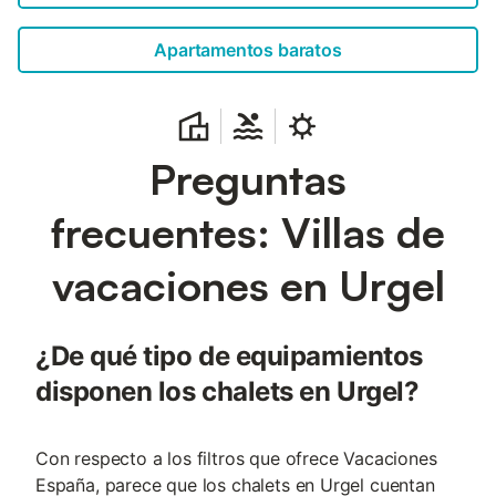
propiedad cuenta con directric...
Apartamentos baratos
Preguntas
frecuentes: Villas de
vacaciones en Urgel
¿De qué tipo de equipamientos
disponen los chalets en Urgel?
Con respecto a los filtros que ofrece Vacaciones
España, parece que los chalets en Urgel cuentan