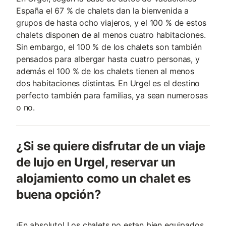
España el 67 % de chalets dan la bienvenida a
grupos de hasta ocho viajeros, y el 100 % de estos
chalets disponen de al menos cuatro habitaciones.
Sin embargo, el 100 % de los chalets son también
pensados para albergar hasta cuatro personas, y
además el 100 % de los chalets tienen al menos
dos habitaciones distintas. En Urgel es el destino
perfecto también para familias, ya sean numerosas
o no.
¿Si se quiere disfrutar de un viaje
de lujo en Urgel, reservar un
alojamiento como un chalet es
buena opción?
¡En absoluto! Los chalets no estan bien equipados