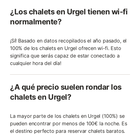
¿Los chalets en Urgel tienen wi-fi
normalmente?
¡Sí! Basado en datos recopilados el año pasado, el
100% de los chalets en Urgel ofrecen wi-fi. Esto
significa que serás capaz de estar conectado a
cualquier hora del día!
¿A qué precio suelen rondar los
chalets en Urgel?
La mayor parte de los chalets en Urgel (100%) se
pueden encontrar por menos de 100€ la noche. Es
el destino perfecto para reservar chalets baratos.