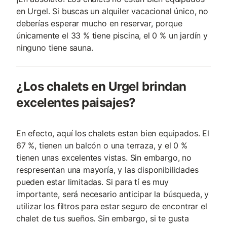
en Urgel. Si buscas un alquiler vacacional único, no
deberías esperar mucho en reservar, porque
únicamente el 33 % tiene piscina, el 0 % un jardín y
ninguno tiene sauna.
¿Los chalets en Urgel brindan
excelentes paisajes?
En efecto, aquí los chalets estan bien equipados. El
67 %, tienen un balcón o una terraza, y el 0 %
tienen unas excelentes vistas. Sin embargo, no
respresentan una mayoría, y las disponibilidades
pueden estar limitadas. Si para tí es muy
importante, será necesario anticipar la búsqueda, y
utilizar los filtros para estar seguro de encontrar el
chalet de tus sueños. Sin embargo, si te gusta