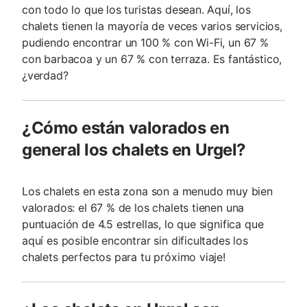
con todo lo que los turistas desean. Aquí, los
chalets tienen la mayoría de veces varios servicios,
pudiendo encontrar un 100 % con Wi-Fi, un 67 %
con barbacoa y un 67 % con terraza. Es fantástico,
¿verdad?
¿Cómo están valorados en
general los chalets en Urgel?
Los chalets en esta zona son a menudo muy bien
valorados: el 67 % de los chalets tienen una
puntuación de 4.5 estrellas, lo que significa que
aquí es posible encontrar sin dificultades los
chalets perfectos para tu próximo viaje!