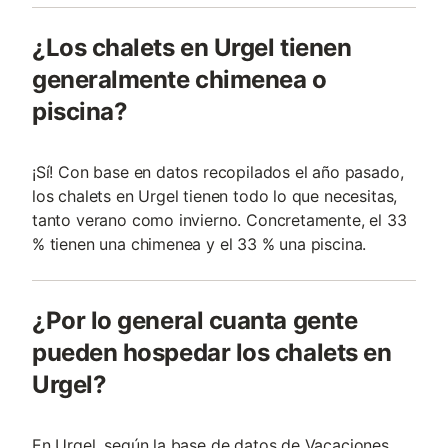
¿Los chalets en Urgel tienen
generalmente chimenea o
piscina?
¡Sí! Con base en datos recopilados el año pasado,
los chalets en Urgel tienen todo lo que necesitas,
tanto verano como invierno. Concretamente, el 33
% tienen una chimenea y el 33 % una piscina.
¿Por lo general cuanta gente
pueden hospedar los chalets en
Urgel?
En Urgel, según la base de datos de Vacaciones