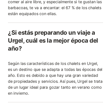
comer al aire libre, y especialmente si te gustan las
barbacoas, te va a encantar: el 67 % de los chalets
están equipados con ellas.
¿Si estás preparando un viaje a
Urgel, cuál es la mejor época del
año?
Según las características de los chalets en Urgel,
es un destino que se adapta a todas las épocas del
año. Esto es debido a que hay una gran variedad
de propiedades y servicios. Así pues, Urgel se trata
de un lugar ideal para gozar tanto en verano como
en invierno.