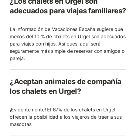
¿Los chalets en Urgel son
adecuados para viajes familiares?
La información de Vacaciones España sugiere que
menos del 10 % de chalets en Urgel son adecuados
para viajes con hijos. Así pues, aquí será
seguramente más simple de reservar con amigos o
pareja.
¿Aceptan animales de compañía
los chalets en Urgel?
¡Evidentemente! El 67% de los chalets en Urgel
ofrecen la posibilidad a los viajeros de traer a sus
mascotas