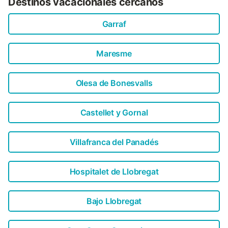
Destinos vacacionales cercanos
Garraf
Maresme
Olesa de Bonesvalls
Castellet y Gornal
Villafranca del Panadés
Hospitalet de Llobregat
Bajo Llobregat