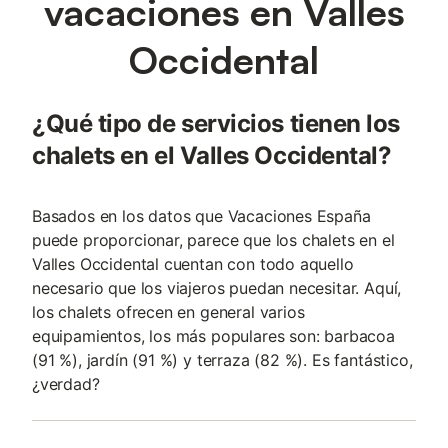
vacaciones en Valles
Occidental
¿Qué tipo de servicios tienen los
chalets en el Valles Occidental?
Basados en los datos que Vacaciones España
puede proporcionar, parece que los chalets en el
Valles Occidental cuentan con todo aquello
necesario que los viajeros puedan necesitar. Aquí,
los chalets ofrecen en general varios
equipamientos, los más populares son: barbacoa
(91 %), jardín (91 %) y terraza (82 %). Es fantástico,
¿verdad?