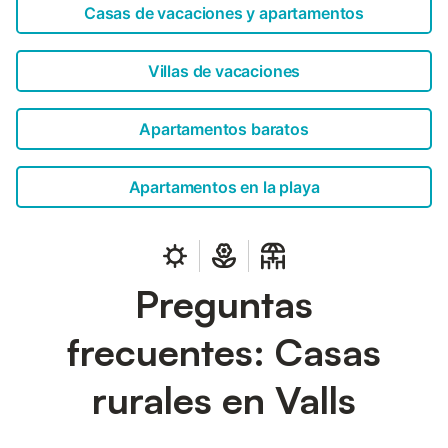
Casas de vacaciones y apartamentos
Villas de vacaciones
Apartamentos baratos
Apartamentos en la playa
Preguntas
frecuentes: Casas
rurales en Valls