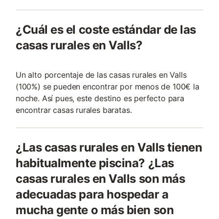
¿Cuál es el coste estándar de las
casas rurales en Valls?
Un alto porcentaje de las casas rurales en Valls
(100%) se pueden encontrar por menos de 100€ la
noche. Así pues, este destino es perfecto para
encontrar casas rurales baratas.
¿Las casas rurales en Valls tienen
habitualmente piscina? ¿Las
casas rurales en Valls son más
adecuadas para hospedar a
mucha gente o más bien son