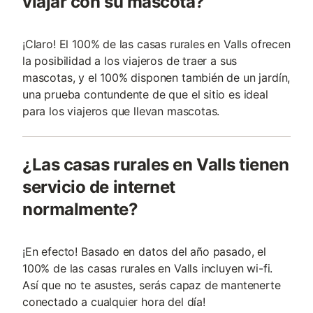
viajar con su mascota?
¡Claro! El 100% de las casas rurales en Valls ofrecen
la posibilidad a los viajeros de traer a sus
mascotas, y el 100% disponen también de un jardín,
una prueba contundente de que el sitio es ideal
para los viajeros que llevan mascotas.
¿Las casas rurales en Valls tienen
servicio de internet
normalmente?
¡En efecto! Basado en datos del año pasado, el
100% de las casas rurales en Valls incluyen wi-fi.
Así que no te asustes, serás capaz de mantenerte
conectado a cualquier hora del día!