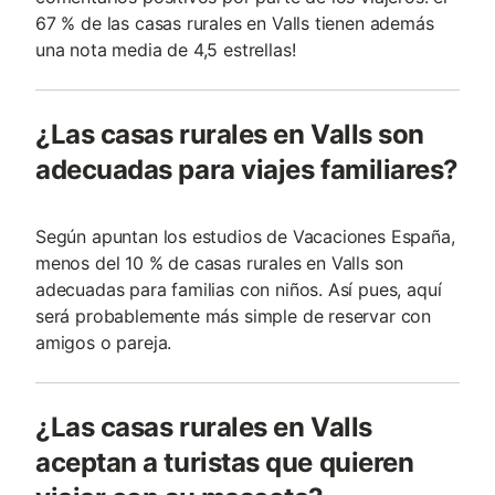
67 % de las casas rurales en Valls tienen además
una nota media de 4,5 estrellas!
¿Las casas rurales en Valls son
adecuadas para viajes familiares?
Según apuntan los estudios de Vacaciones España,
menos del 10 % de casas rurales en Valls son
adecuadas para familias con niños. Así pues, aquí
será probablemente más simple de reservar con
amigos o pareja.
¿Las casas rurales en Valls
aceptan a turistas que quieren