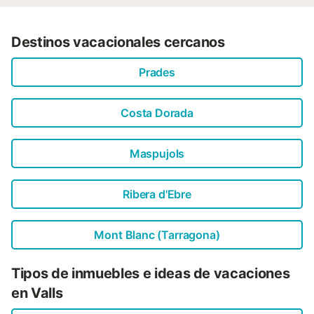
Destinos vacacionales cercanos
Prades
Costa Dorada
Maspujols
Ribera d'Ebre
Mont Blanc (Tarragona)
Tipos de inmuebles e ideas de vacaciones
en Valls