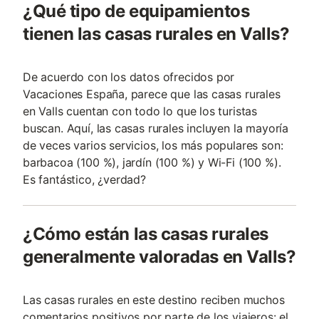
¿Qué tipo de equipamientos
tienen las casas rurales en Valls?
De acuerdo con los datos ofrecidos por
Vacaciones España, parece que las casas rurales
en Valls cuentan con todo lo que los turistas
buscan. Aquí, las casas rurales incluyen la mayoría
de veces varios servicios, los más populares son:
barbacoa (100 %), jardín (100 %) y Wi-Fi (100 %).
Es fantástico, ¿verdad?
¿Cómo están las casas rurales
generalmente valoradas en Valls?
Las casas rurales en este destino reciben muchos
comentarios positivos por parte de los viajeros: el