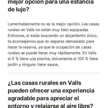
mejor opción para una estancia
de lujo?
Lamentablemente no es la mejor opción. Las casas
rurales en Valls no están muy bien equipadas.
Entonces, si estás buscando un alojamiento único,
te aconsejamos que no esperes demasiado para
hacer la reserva, ya que la ocupación de casas
rurales se puede llenar muy rápidamente. En Valls
el 0 % tiene una piscina, únicamente el 100 % tiene
jardín y ninguno tiene sauna.
¿Las casas rurales en Valls
pueden ofrecer una experiencia
agradable para apreciar el
entorno y relajarse al aire libre?