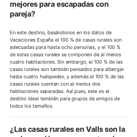
mejores para escapadas con
pareja?
En este destino, basándonos en los datos de
Vacaciones España el 100 % de casas rurales son
adecuadas para hasta ocho personas, y el 100 %
de estas casas rurales se componen de al menos
cuatro habitaciones. Sin embargo, el 100 % de las
casas rurales son también pensados para albergar
hasta cuatro huéspedes, y además el 100 % de las
casas rurales cuentan con al menos dos
habitaciones separadas. Así pues, este es el
destino ideal también para grupos de amigos de
todos los tamaños.
¿Las casas rurales en Valls son la