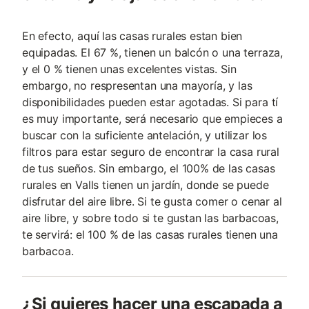
En efecto, aquí las casas rurales estan bien
equipadas. El 67 %, tienen un balcón o una terraza,
y el 0 % tienen unas excelentes vistas. Sin
embargo, no respresentan una mayoría, y las
disponibilidades pueden estar agotadas. Si para tí
es muy importante, será necesario que empieces a
buscar con la suficiente antelación, y utilizar los
filtros para estar seguro de encontrar la casa rural
de tus sueños. Sin embargo, el 100% de las casas
rurales en Valls tienen un jardín, donde se puede
disfrutar del aire libre. Si te gusta comer o cenar al
aire libre, y sobre todo si te gustan las barbacoas,
te servirá: el 100 % de las casas rurales tienen una
barbacoa.
¿Si quieres hacer una escapada a