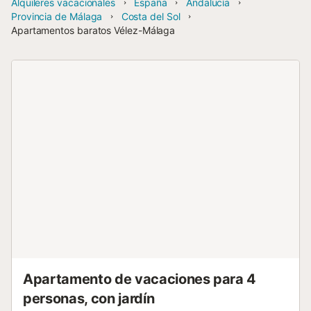
Alquileres vacacionales
España
Andalucía
Provincia de Málaga
Costa del Sol
Apartamentos baratos Vélez-Málaga
Apartamento de vacaciones para 4
personas, con jardín