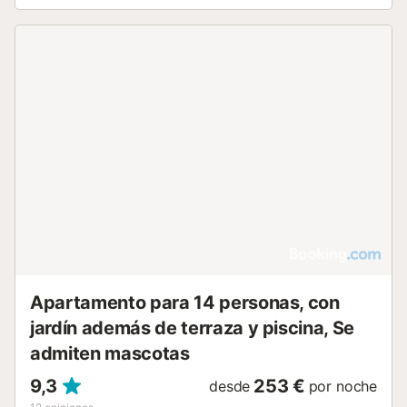
Apartamento para 14 personas, con
jardín además de terraza y piscina, Se
admiten mascotas
9,3
253 €
desde
por noche