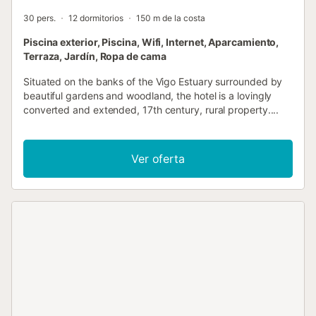
30 pers.
12 dormitorios
150 m de la costa
Piscina exterior, Piscina, Wifi, Internet, Aparcamiento,
Terraza, Jardín, Ropa de cama
Situated on the banks of the Vigo Estuary surrounded by
beautiful gardens and woodland, the hotel is a lovingly
converted and extended, 17th century, rural property....
Ver oferta