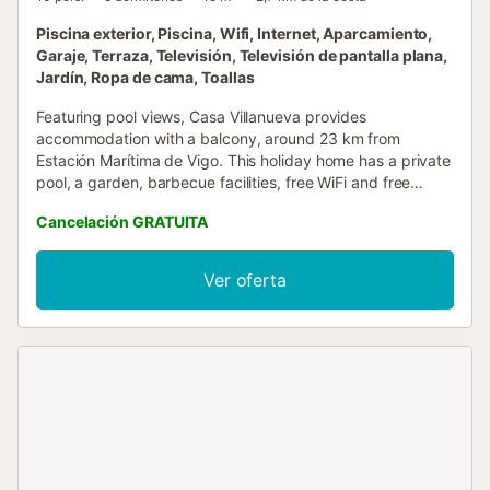
Piscina exterior, Piscina, Wifi, Internet, Aparcamiento,
Garaje, Terraza, Televisión, Televisión de pantalla plana,
Jardín, Ropa de cama, Toallas
Featuring pool views, Casa Villanueva provides
accommodation with a balcony, around 23 km from
Estación Marítima de Vigo. This holiday home has a private
pool, a garden, barbecue facilities, free WiFi and free
private parking....
Cancelación GRATUITA
Ver oferta