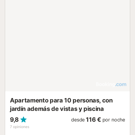
Apartamento para 10 personas, con
jardín además de vistas y piscina
9,8
116 €
desde
por noche
7
opiniones