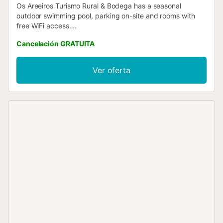
Os Areeiros Turismo Rural & Bodega has a seasonal
outdoor swimming pool, parking on-site and rooms with
free WiFi access....
Cancelación GRATUITA
Ver oferta