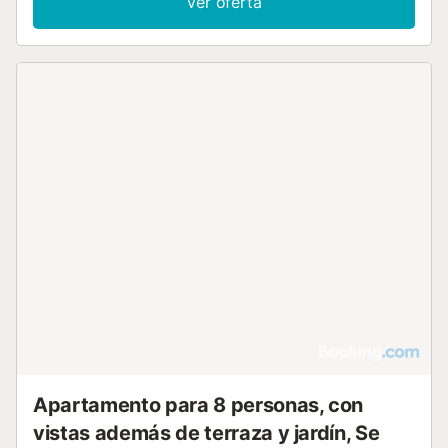
Ver oferta
Apartamento para 8 personas, con
vistas además de terraza y jardín, Se