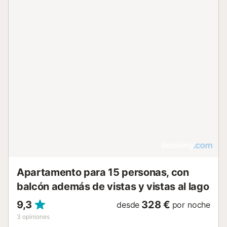
Apartamento para 15 personas, con
balcón además de vistas y vistas al lago
9,3
328 €
desde
por noche
3
opiniones