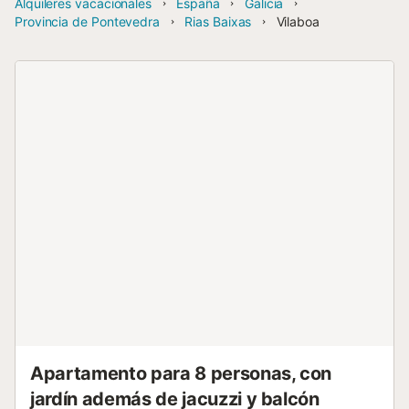
Alquileres vacacionales
España
Galicia
Provincia de Pontevedra
Rias Baixas
Vilaboa
Apartamento para 8 personas, con
jardín además de jacuzzi y balcón