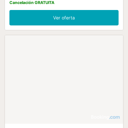
Cancelación GRATUITA
Ver oferta