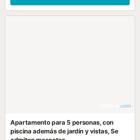
Apartamento para 5 personas, con
piscina además de jardín y vistas, Se
admiten mascotas