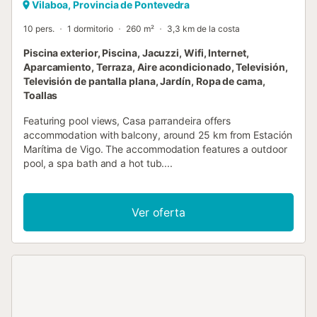
Vilaboa, Provincia de Pontevedra
10 pers.
1 dormitorio
260 m²
3,3 km de la costa
Piscina exterior, Piscina, Jacuzzi, Wifi, Internet,
Aparcamiento, Terraza, Aire acondicionado, Televisión,
Televisión de pantalla plana, Jardín, Ropa de cama,
Toallas
Featuring pool views, Casa parrandeira offers
accommodation with balcony, around 25 km from Estación
Marítima de Vigo. The accommodation features a outdoor
pool, a spa bath and a hot tub....
Ver oferta