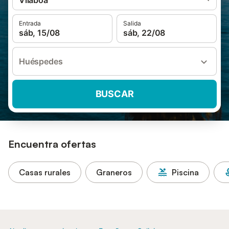
Vilaboa
Entrada
Salida
sáb, 15/08
sáb, 22/08
Huéspedes
BUSCAR
Encuentra ofertas
Casas rurales
Graneros
Piscina