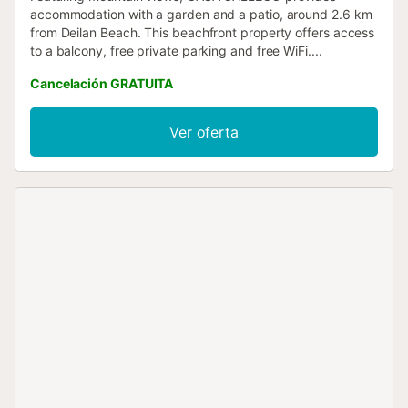
accommodation with a garden and a patio, around 2.6 km
from Deilan Beach. This beachfront property offers access
to a balcony, free private parking and free WiFi....
Cancelación GRATUITA
Ver oferta