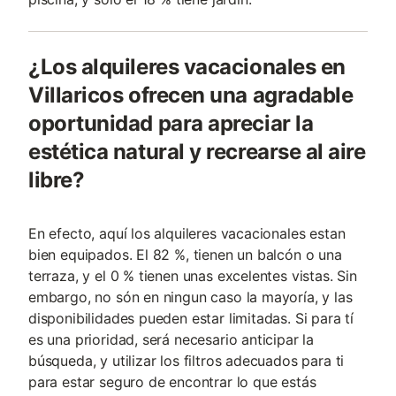
¿Los alquileres vacacionales en
Villaricos ofrecen una agradable
oportunidad para apreciar la
estética natural y recrearse al aire
libre?
En efecto, aquí los alquileres vacacionales estan
bien equipados. El 82 %, tienen un balcón o una
terraza, y el 0 % tienen unas excelentes vistas. Sin
embargo, no són en ningun caso la mayoría, y las
disponibilidades pueden estar limitadas. Si para tí
es una prioridad, será necesario anticipar la
búsqueda, y utilizar los filtros adecuados para ti
para estar seguro de encontrar lo que estás