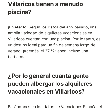
Villaricos tienen a menudo
piscina?
¡En efecto! Según los datos del año pasado, una
amplia variedad de alquileres vacacionales en
Villaricos cuentan con una piscina. Por lo tanto, es
un destino ideal para un fin de semana largo de
verano. ¡Además, el 27 % tienen incluso una
barbacoa!
¿Por lo general cuanta gente
pueden albergar los alquileres
vacacionales en Villaricos?
Basándonos en los datos de Vacaciones España, el