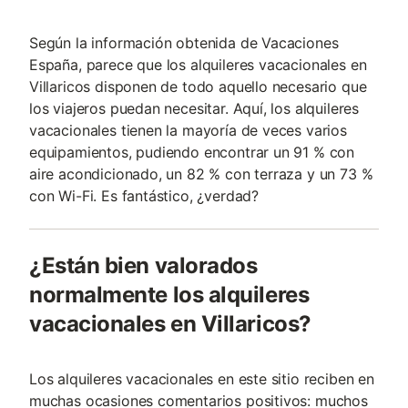
Según la información obtenida de Vacaciones
España, parece que los alquileres vacacionales en
Villaricos disponen de todo aquello necesario que
los viajeros puedan necesitar. Aquí, los alquileres
vacacionales tienen la mayoría de veces varios
equipamientos, pudiendo encontrar un 91 % con
aire acondicionado, un 82 % con terraza y un 73 %
con Wi-Fi. Es fantástico, ¿verdad?
¿Están bien valorados
normalmente los alquileres
vacacionales en Villaricos?
Los alquileres vacacionales en este sitio reciben en
muchas ocasiones comentarios positivos: muchos