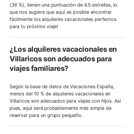
(36 %), tienen una puntuación de 4.5 estrellas, lo
que nos sugiere que aquí es posible encontrar
fácilmente los alquileres vacacionales perfectos
para tu próximo viaje!
¿Los alquileres vacacionales en
Villaricos son adecuados para
viajes familiares?
Según la base de datos de Vacaciones España,
menos del 10 % de alquileres vacacionales en
Villaricos son adecuados para viajes con hijos. Así
pues, aquí será probablemente más simple de
reservar para un grupo pequeño.