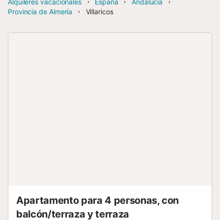
Alquileres vacacionales
España
Andalucía
Provincia de Almería
Villaricos
Apartamento para 4 personas, con
balcón/terraza y terraza