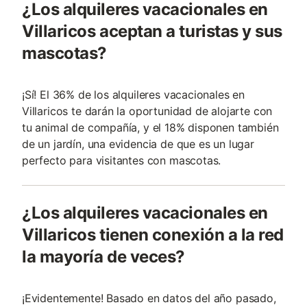
¿Los alquileres vacacionales en
Villaricos aceptan a turistas y sus
mascotas?
¡Sí! El 36% de los alquileres vacacionales en
Villaricos te darán la oportunidad de alojarte con
tu animal de compañía, y el 18% disponen también
de un jardín, una evidencia de que es un lugar
perfecto para visitantes con mascotas.
¿Los alquileres vacacionales en
Villaricos tienen conexión a la red
la mayoría de veces?
¡Evidentemente! Basado en datos del año pasado,