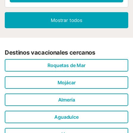
Mostrar todos
Destinos vacacionales cercanos
Roquetas de Mar
Mojácar
Almería
Aguadulce