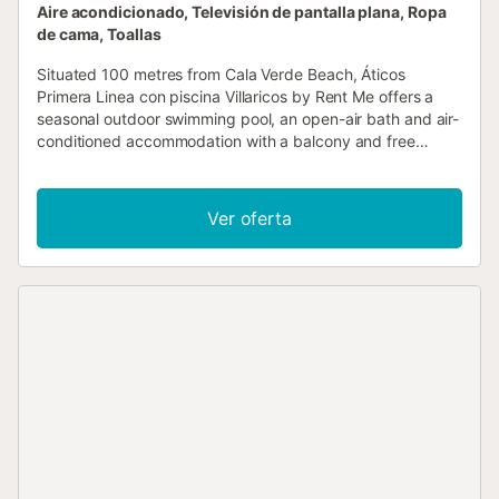
Aire acondicionado, Televisión de pantalla plana, Ropa
de cama, Toallas
Situated 100 metres from Cala Verde Beach, Áticos
Primera Linea con piscina Villaricos by Rent Me offers a
seasonal outdoor swimming pool, an open-air bath and air-
conditioned accommodation with a balcony and free
WiFi....
Ver oferta