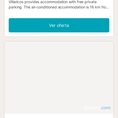
Villaricos provides accommodation with free private
parking. The air-conditioned accommodation is 16 km from
Marina Golf....
Ver oferta