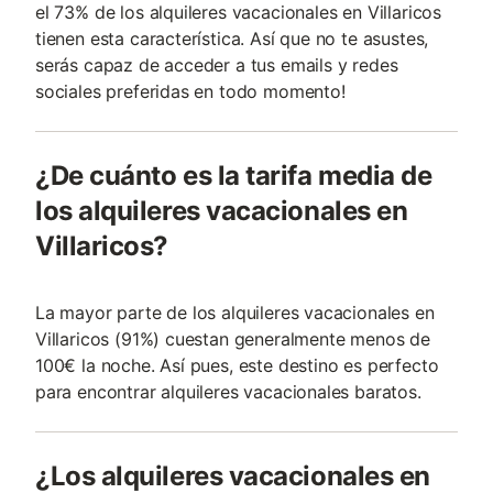
el 73% de los alquileres vacacionales en Villaricos
tienen esta característica. Así que no te asustes,
serás capaz de acceder a tus emails y redes
sociales preferidas en todo momento!
¿De cuánto es la tarifa media de
los alquileres vacacionales en
Villaricos?
La mayor parte de los alquileres vacacionales en
Villaricos (91%) cuestan generalmente menos de
100€ la noche. Así pues, este destino es perfecto
para encontrar alquileres vacacionales baratos.
¿Los alquileres vacacionales en