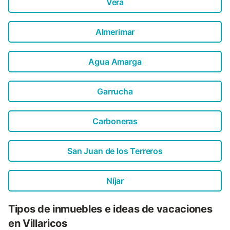
Vera
Almerimar
Agua Amarga
Garrucha
Carboneras
San Juan de los Terreros
Níjar
Tipos de inmuebles e ideas de vacaciones
en Villaricos