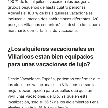
100 % de los alquileres vacacionales acogen a
grupos pequeños de hasta cuatro personas.
Además el 100 % de los alquileres vacacionales
incluyen al menos dos habitaciones diferentes. Así
pues, en Villaricos encontrarás el destino ideal para
marcharte con tu familia de vacaciones!
¿Los alquileres vacacionales en
Villaricos estan bien equipados
para unas vacaciones de lujo?
Desde Vacaciones España, podemos confirmar que
los alquileres vacacionales en Villaricos no son la
mejor opción opción para aquellos que quieran
vivir unas vacaciones de lujo. Ya que en esta
localización, solo el 36 % de los alojamientos tiene
piscina, y solo el 18 % tiene jardín.