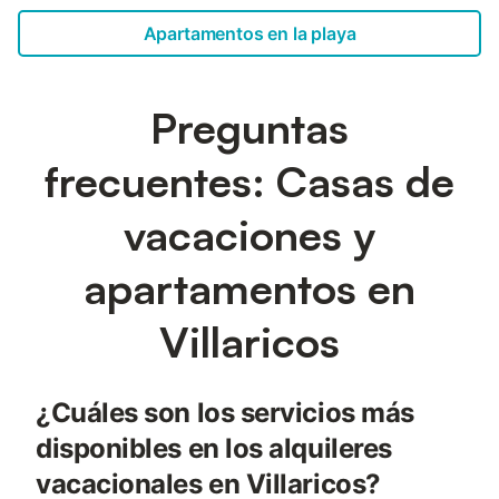
Apartamentos en la playa
Preguntas
frecuentes: Casas de
vacaciones y
apartamentos en
Villaricos
¿Cuáles son los servicios más
disponibles en los alquileres
vacacionales en Villaricos?