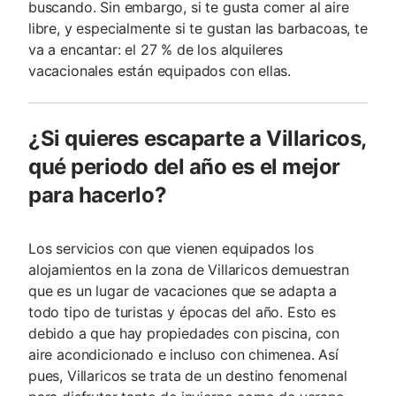
buscando. Sin embargo, si te gusta comer al aire
libre, y especialmente si te gustan las barbacoas, te
va a encantar: el 27 % de los alquileres
vacacionales están equipados con ellas.
¿Si quieres escaparte a Villaricos,
qué periodo del año es el mejor
para hacerlo?
Los servicios con que vienen equipados los
alojamientos en la zona de Villaricos demuestran
que es un lugar de vacaciones que se adapta a
todo tipo de turistas y épocas del año. Esto es
debido a que hay propiedades con piscina, con
aire acondicionado e incluso con chimenea. Así
pues, Villaricos se trata de un destino fenomenal