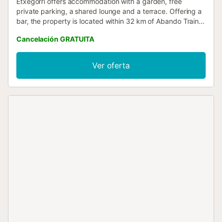
Etxegorri offers accommodation with a garden, free
private parking, a shared lounge and a terrace. Offering a
bar, the property is located within 32 km of Abando Train
Station....
Cancelación GRATUITA
Ver oferta