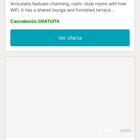
Arrizurieta features charming, rustic-style rooms with free
WiFi. It has a shared lounge and furnished terrace....
Cancelación GRATUITA
Ver oferta