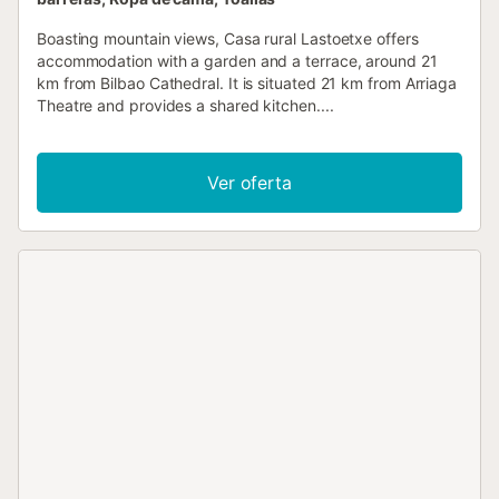
Boasting mountain views, Casa rural Lastoetxe offers
accommodation with a garden and a terrace, around 21
km from Bilbao Cathedral. It is situated 21 km from Arriaga
Theatre and provides a shared kitchen....
Ver oferta