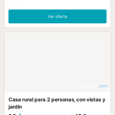
Ver oferta
Casa rural para 2 personas, con vistas y
jardín