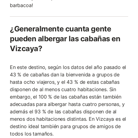
barbacoa!
¿Generalmente cuanta gente
pueden albergar las cabañas en
Vizcaya?
En este destino, según los datos del año pasado el
43 % de cabañas dan la bienvenida a grupos de
hasta ocho viajeros, y el 43 % de estas cabañas
disponen de al menos cuatro habitaciones. Sin
embargo, el 100 % de las cabañas están también
adecuadas para albergar hasta cuatro personas, y
además el 93 % de las cabañas disponen de al
menos dos habitaciones distintas. En Vizcaya es el
destino ideal también para grupos de amigos de
todos los tamaños.