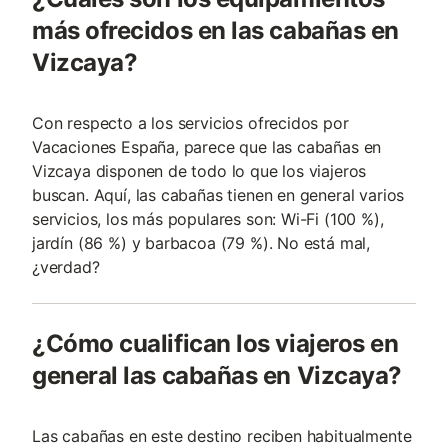
más ofrecidos en las cabañas en
Vizcaya?
Con respecto a los servicios ofrecidos por
Vacaciones España, parece que las cabañas en
Vizcaya disponen de todo lo que los viajeros
buscan. Aquí, las cabañas tienen en general varios
servicios, los más populares son: Wi-Fi (100 %),
jardín (86 %) y barbacoa (79 %). No está mal,
¿verdad?
¿Cómo cualifican los viajeros en
general las cabañas en Vizcaya?
Las cabañas en este destino reciben habitualmente