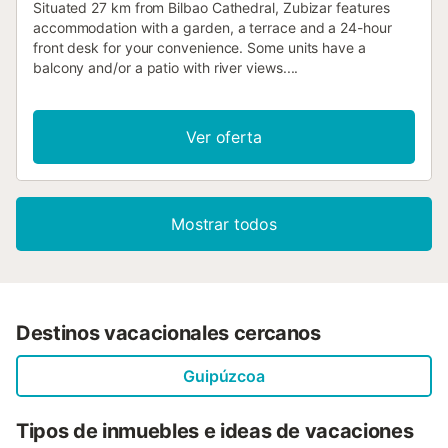
Situated 27 km from Bilbao Cathedral, Zubizar features
accommodation with a garden, a terrace and a 24-hour
front desk for your convenience. Some units have a
balcony and/or a patio with river views....
Ver oferta
Mostrar todos
Destinos vacacionales cercanos
Guipúzcoa
Tipos de inmuebles e ideas de vacaciones