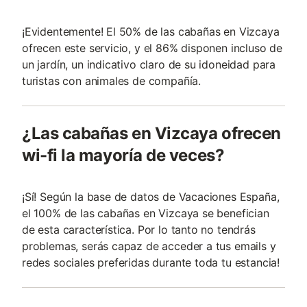
¡Evidentemente! El 50% de las cabañas en Vizcaya
ofrecen este servicio, y el 86% disponen incluso de
un jardín, un indicativo claro de su idoneidad para
turistas con animales de compañí­a.
¿Las cabañas en Vizcaya ofrecen
wi-fi la mayoría de veces?
¡Sí! Según la base de datos de Vacaciones España,
el 100% de las cabañas en Vizcaya se benefician
de esta característica. Por lo tanto no tendrás
problemas, serás capaz de acceder a tus emails y
redes sociales preferidas durante toda tu estancia!