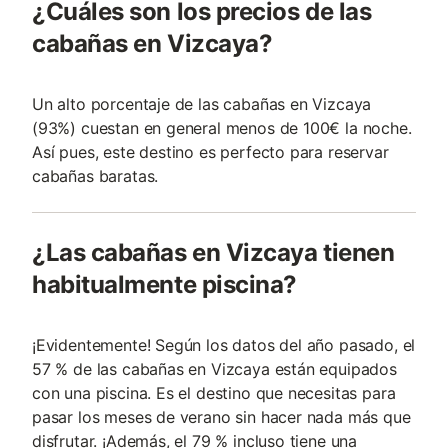
¿Cuáles son los precios de las
cabañas en Vizcaya?
Un alto porcentaje de las cabañas en Vizcaya
(93%) cuestan en general menos de 100€ la noche.
Así pues, este destino es perfecto para reservar
cabañas baratas.
¿Las cabañas en Vizcaya tienen
habitualmente piscina?
¡Evidentemente! Según los datos del año pasado, el
57 % de las cabañas en Vizcaya están equipados
con una piscina. Es el destino que necesitas para
pasar los meses de verano sin hacer nada más que
disfrutar. ¡Además, el 79 % incluso tiene una