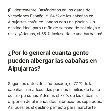
¡Evidentemente! Basándonos en los datos de
Vacaciones España, el 64 % de las cabañas en
Alpujarras están equipados con una piscina. Un
destino ideal para un fin de semana de sol playa y
relax. ¡Además, el 55 % incluso tiene una barbacoa!
¿Por lo general cuanta gente
pueden albergar las cabañas en
Alpujarras?
Según los datos del año pasado, el 77 % de las
cabañas son adecuadas para las familias de hasta
cuatro personas. Además el 77 % de las cabañas
disponen de al menos dos habitaciones separadas.
Así pues, es el destino perfecto para marcharte