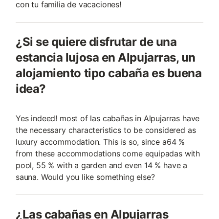
con tu familia de vacaciones!
¿Si se quiere disfrutar de una
estancia lujosa en Alpujarras, un
alojamiento tipo cabaña es buena
idea?
Yes indeed! most of las cabañas in Alpujarras have
the necessary characteristics to be considered as
luxury accommodation. This is so, since a64 %
from these accommodations come equipadas with
pool, 55 % with a garden and even 14 % have a
sauna. Would you like something else?
¿Las cabañas en Alpujarras