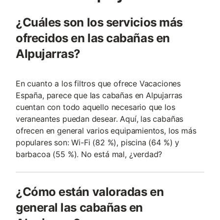
¿Cuáles son los servicios más
ofrecidos en las cabañas en
Alpujarras?
En cuanto a los filtros que ofrece Vacaciones
España, parece que las cabañas en Alpujarras
cuentan con todo aquello necesario que los
veraneantes puedan desear. Aquí, las cabañas
ofrecen en general varios equipamientos, los más
populares son: Wi-Fi (82 %), piscina (64 %) y
barbacoa (55 %). No está mal, ¿verdad?
¿Cómo están valoradas en
general las cabañas en