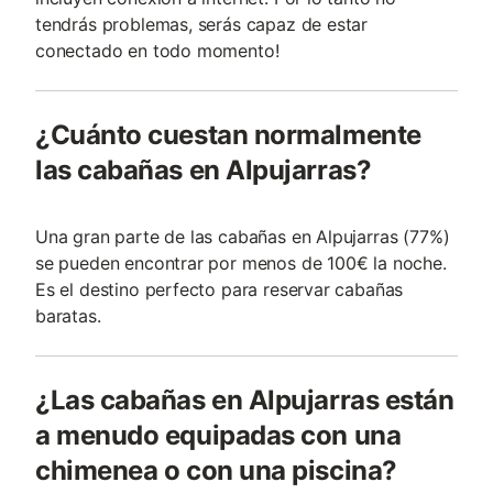
tendrás problemas, serás capaz de estar
conectado en todo momento!
¿Cuánto cuestan normalmente
las cabañas en Alpujarras?
Una gran parte de las cabañas en Alpujarras (77%)
se pueden encontrar por menos de 100€ la noche.
Es el destino perfecto para reservar cabañas
baratas.
¿Las cabañas en Alpujarras están
a menudo equipadas con una
chimenea o con una piscina?