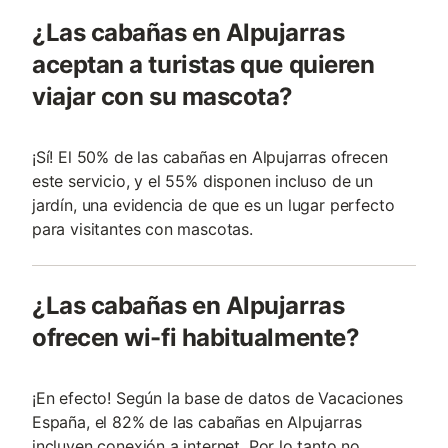
¿Las cabañas en Alpujarras
aceptan a turistas que quieren
viajar con su mascota?
¡Sí! El 50% de las cabañas en Alpujarras ofrecen
este servicio, y el 55% disponen incluso de un
jardín, una evidencia de que es un lugar perfecto
para visitantes con mascotas.
¿Las cabañas en Alpujarras
ofrecen wi-fi habitualmente?
¡En efecto! Según la base de datos de Vacaciones
España, el 82% de las cabañas en Alpujarras
incluyen conexión a internet. Por lo tanto no