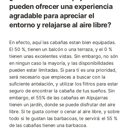
pueden ofrecer una experiencia
agradable para apreciar el
entorno y relajarse al aire libre?
En efecto, aquí las cabañas estan bien equipadas.
El 50 %, tienen un balcón o una terraza, y el 0 %
tienen unas excelentes vistas. Sin embargo, no són
en ningun caso la mayoría, y las disponibilidades
pueden estar limitadas. Si para tí es una prioridad,
será necesario que empieces a buscar con la
suficiente antelación, y utilizar los filtros para estar
seguro de encontrar la cabaña de tus sueños. Sin
embargo, el 55% de las cabañas en Alpujarras
tienen un jardín, donde se puede disfrutar del aire
libre. Si te gusta comer o cenar al aire libre, y sobre
todo si te gustan las barbacoas, te servirá: el 55 %
de las cabañas tienen una barbacoa.