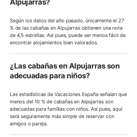
Alpujarras?
Según los datos del año pasado, únicamente el 27
% de las cabañas en Alpujarras obtienen una nota
de 4,5 estrellas. Así pues, puede ser menos fácil de
encontrar alojamientos bien valorados.
¿Las cabañas en Alpujarras son
adecuadas para niños?
Las estadísticas de Vacaciones España señalan que
menos del 10 % de cabañas en Alpujarras son
adecuadas para familias con niños. Así pues, aquí
será seguramente más simple de reservar con
amigos o pareja.