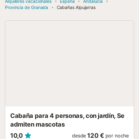
Alquileres vacacionales
España
Andalucía
Provincia de Granada
Cabañas Alpujarras
Cabaña para 4 personas, con jardín, Se
admiten mascotas
10,0
120 €
desde
por noche