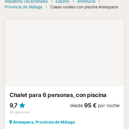
Alquileres vacacionales
España
Andalucía
Provincia de Málaga
Casas rurales con piscina Antequera
Chalet para 6 personas, con piscina
9,7
95 €
desde
por noche
98
opiniones
Antequera, Provincia de Málaga