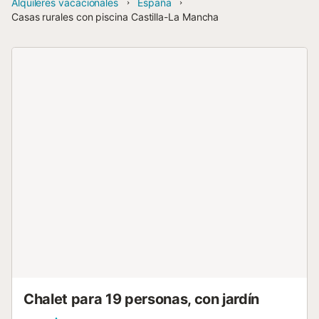
Alquileres vacacionales
España
Casas rurales con piscina Castilla-La Mancha
Chalet para 19 personas, con jardín