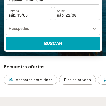
Castilla-La Mancha
Entrada
Salida
sáb, 15/08
sáb, 22/08
Huéspedes
BUSCAR
Encuentra ofertas
Mascotas permitidas
Piscina privada