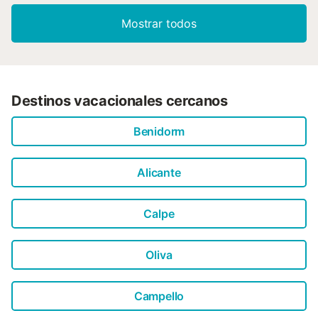
Mostrar todos
Destinos vacacionales cercanos
Benidorm
Alicante
Calpe
Oliva
Campello