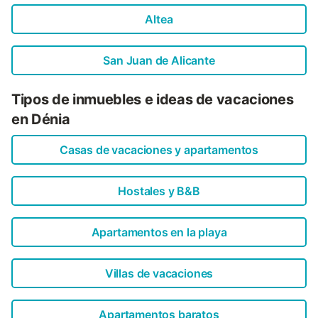
Altea
San Juan de Alicante
Tipos de inmuebles e ideas de vacaciones
en Dénia
Casas de vacaciones y apartamentos
Hostales y B&B
Apartamentos en la playa
Villas de vacaciones
Apartamentos baratos