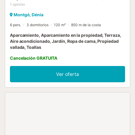
1
opinión
Montgó, Dénia
6 pers.
3 dormitorios
120 m²
850 m de la costa
Aparcamiento, Aparcamiento en la propiedad, Terraza,
Aire acondicionado, Jardín, Ropa de cama, Propiedad
vallada, Toallas
Cancelación GRATUITA
Ver oferta