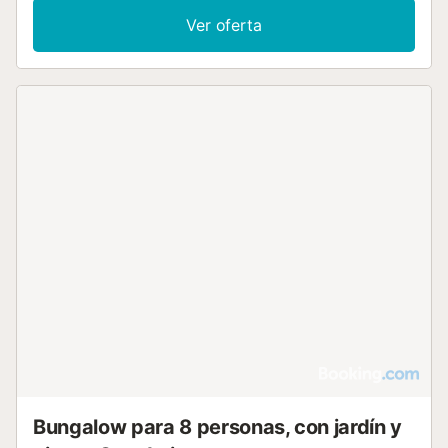
Ver oferta
Bungalow para 8 personas, con jardín y