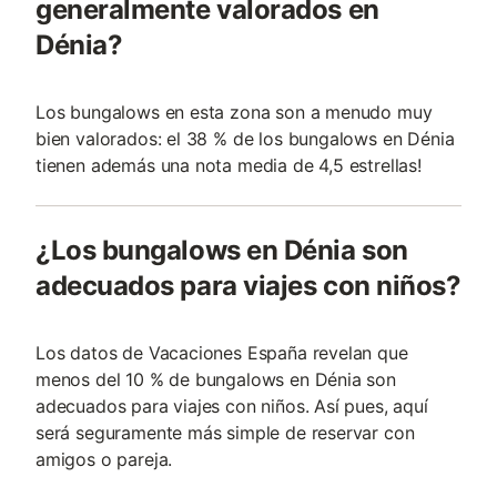
generalmente valorados en
Dénia?
Los bungalows en esta zona son a menudo muy
bien valorados: el 38 % de los bungalows en Dénia
tienen además una nota media de 4,5 estrellas!
¿Los bungalows en Dénia son
adecuados para viajes con niños?
Los datos de Vacaciones España revelan que
menos del 10 % de bungalows en Dénia son
adecuados para viajes con niños. Así pues, aquí
será seguramente más simple de reservar con
amigos o pareja.