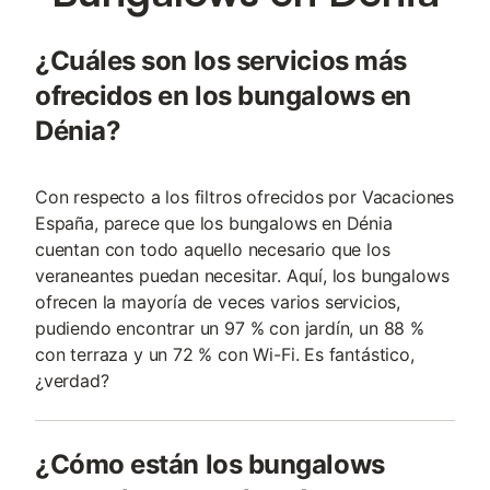
¿Cuáles son los servicios más
ofrecidos en los bungalows en
Dénia?
Con respecto a los filtros ofrecidos por Vacaciones
España, parece que los bungalows en Dénia
cuentan con todo aquello necesario que los
veraneantes puedan necesitar. Aquí, los bungalows
ofrecen la mayoría de veces varios servicios,
pudiendo encontrar un 97 % con jardín, un 88 %
con terraza y un 72 % con Wi-Fi. Es fantástico,
¿verdad?
¿Cómo están los bungalows