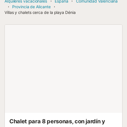
Alquileres vacacionales
España
Comunidad Valenciana
Provincia de Alicante
Villas y chalets cerca de la playa Dénia
Chalet para 8 personas, con jardín y