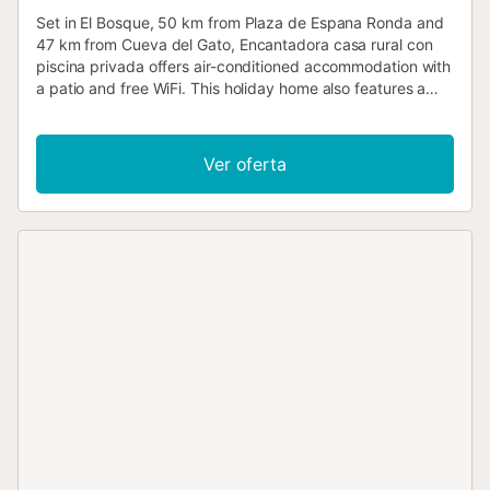
Set in El Bosque, 50 km from Plaza de Espana Ronda and
47 km from Cueva del Gato, Encantadora casa rural con
piscina privada offers air-conditioned accommodation with
a patio and free WiFi. This holiday home also features a
private pool....
Ver oferta