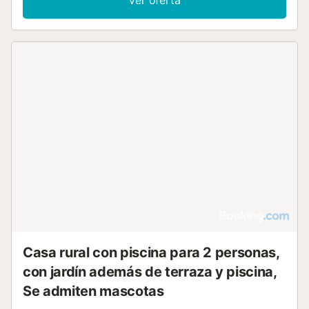
Casa rural con piscina para 2 personas,
con jardín además de terraza y piscina,
Se admiten mascotas