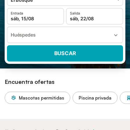
El Bosque
Entrada
Salida
sáb, 15/08
sáb, 22/08
Huéspedes
BUSCAR
Encuentra ofertas
Mascotas permitidas
Piscina privada