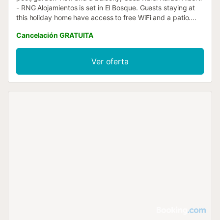
- RNG Alojamientos is set in El Bosque. Guests staying at
this holiday home have access to free WiFi and a patio....
Cancelación GRATUITA
Ver oferta