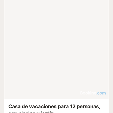
Casa de vacaciones para 12 personas,