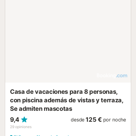
Casa de vacaciones para 8 personas,
con piscina además de vistas y terraza,
Se admiten mascotas
9,4
125 €
desde
por noche
29
opiniones