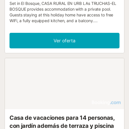
Set in El Bosque, CASA RURAL EN URB LAs TRUCHAS-EL
BOSQUE provides accommodation with a private pool.
Guests staying at this holiday home have access to free
WiFi, a fully equipped kitchen, and a balcony....
Ver oferta
Casa de vacaciones para 14 personas,
con jardín además de terraza y piscina