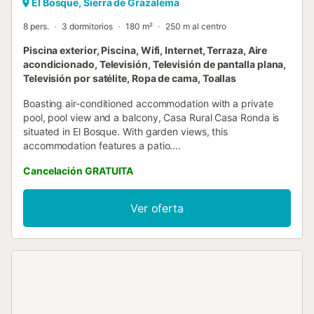
El Bosque, Sierra de Grazalema
8 pers.
3 dormitorios
180 m²
250 m al centro
Piscina exterior, Piscina, Wifi, Internet, Terraza, Aire
acondicionado, Televisión, Televisión de pantalla plana,
Televisión por satélite, Ropa de cama, Toallas
Boasting air-conditioned accommodation with a private
pool, pool view and a balcony, Casa Rural Casa Ronda is
situated in El Bosque. With garden views, this
accommodation features a patio....
Cancelación GRATUITA
Ver oferta