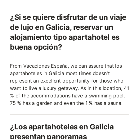
¿Si se quiere disfrutar de un viaje
de lujo en Galicia, reservar un
alojamiento tipo apartahotel es
buena opción?
From Vacaciones España, we can assure that los
apartahoteles in Galicia most times doesn't
represent an excellent opportunity for those who
want to live a luxury getaway. As in this location, 41
% of the accommodations have a swimming pool,
75 % has a garden and even the 1 % has a sauna.
¿Los apartahoteles en Galicia
presentan panoramas