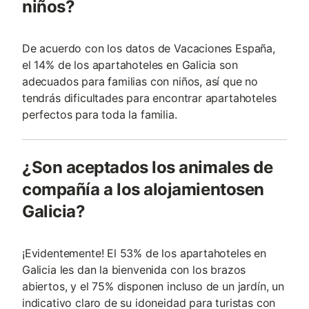
niños?
De acuerdo con los datos de Vacaciones España,
el 14% de los apartahoteles en Galicia son
adecuados para familias con niños, así que no
tendrás dificultades para encontrar apartahoteles
perfectos para toda la familia.
¿Son aceptados los animales de
compañía a los alojamientosen
Galicia?
¡Evidentemente! El 53% de los apartahoteles en
Galicia les dan la bienvenida con los brazos
abiertos, y el 75% disponen incluso de un jardín, un
indicativo claro de su idoneidad para turistas con