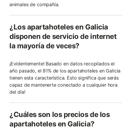
animales de compañí­a.
¿Los apartahoteles en Galicia
disponen de servicio de internet
la mayoría de veces?
¡Evidentemente! Basado en datos recopilados el
año pasado, el 81% de los apartahoteles en Galicia
tienen esta característica. Esto significa que serás
capaz de mantenerte conectado a cualquier hora
del día!
¿Cuáles son los precios de los
apartahoteles en Galicia?