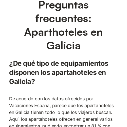
Preguntas
frecuentes:
Aparthoteles en
Galicia
¿De qué tipo de equipamientos
disponen los apartahoteles en
Galicia?
De acuerdo con los datos ofrecidos por
Vacaciones España, parece que los apartahoteles
en Galicia tienen todo lo que los viajeros buscan.
Aquí, los apartahoteles ofrecen en general varios
equipamientos, pudiendo encontrar un 81 % con