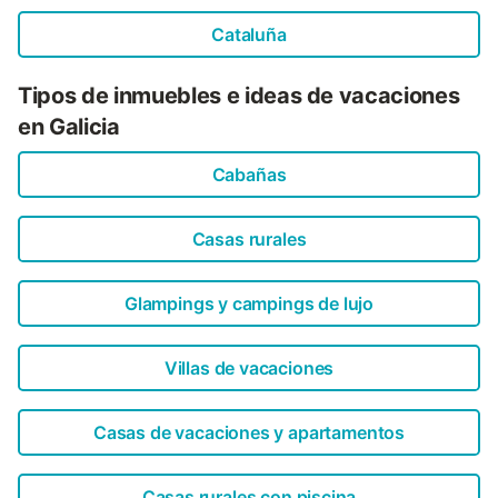
Cataluña
Tipos de inmuebles e ideas de vacaciones
en Galicia
Cabañas
Casas rurales
Glampings y campings de lujo
Villas de vacaciones
Casas de vacaciones y apartamentos
Casas rurales con piscina