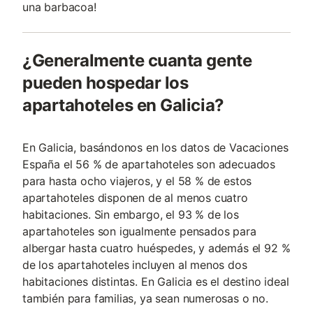
una barbacoa!
¿Generalmente cuanta gente
pueden hospedar los
apartahoteles en Galicia?
En Galicia, basándonos en los datos de Vacaciones
España el 56 % de apartahoteles son adecuados
para hasta ocho viajeros, y el 58 % de estos
apartahoteles disponen de al menos cuatro
habitaciones. Sin embargo, el 93 % de los
apartahoteles son igualmente pensados para
albergar hasta cuatro huéspedes, y además el 92 %
de los apartahoteles incluyen al menos dos
habitaciones distintas. En Galicia es el destino ideal
también para familias, ya sean numerosas o no.