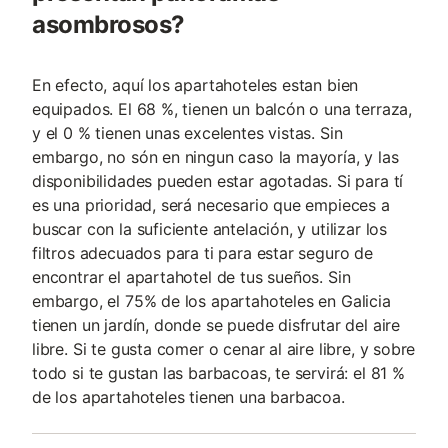
asombrosos?
En efecto, aquí los apartahoteles estan bien
equipados. El 68 %, tienen un balcón o una terraza,
y el 0 % tienen unas excelentes vistas. Sin
embargo, no són en ningun caso la mayoría, y las
disponibilidades pueden estar agotadas. Si para tí
es una prioridad, será necesario que empieces a
buscar con la suficiente antelación, y utilizar los
filtros adecuados para ti para estar seguro de
encontrar el apartahotel de tus sueños. Sin
embargo, el 75% de los apartahoteles en Galicia
tienen un jardín, donde se puede disfrutar del aire
libre. Si te gusta comer o cenar al aire libre, y sobre
todo si te gustan las barbacoas, te servirá: el 81 %
de los apartahoteles tienen una barbacoa.