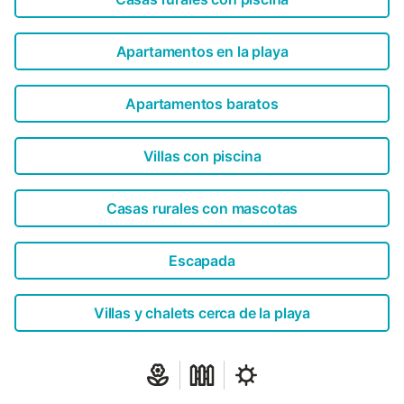
Apartamentos en la playa
Apartamentos baratos
Villas con piscina
Casas rurales con mascotas
Escapada
Villas y chalets cerca de la playa