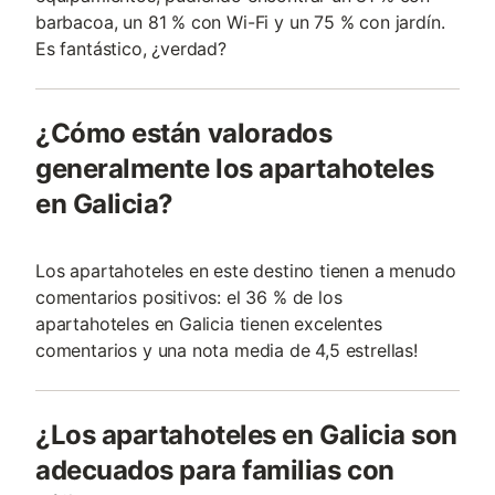
barbacoa, un 81 % con Wi-Fi y un 75 % con jardín.
Es fantástico, ¿verdad?
¿Cómo están valorados
generalmente los apartahoteles
en Galicia?
Los apartahoteles en este destino tienen a menudo
comentarios positivos: el 36 % de los
apartahoteles en Galicia tienen excelentes
comentarios y una nota media de 4,5 estrellas!
¿Los apartahoteles en Galicia son
adecuados para familias con