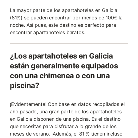
La mayor parte de los apartahoteles en Galicia
(81%) se pueden encontrar por menos de 100€ la
noche. Así pues, este destino es perfecto para
encontrar apartahoteles baratos.
¿Los apartahoteles en Galicia
están generalmente equipados
con una chimenea o con una
piscina?
¡Evidentemente! Con base en datos recopilados el
año pasado, una gran parte de los apartahoteles
en Galicia disponen de una piscina. Es el destino
que necesitas para disfrutar a lo grande de los
meses de verano. ¡Además, el 81 % tienen incluso