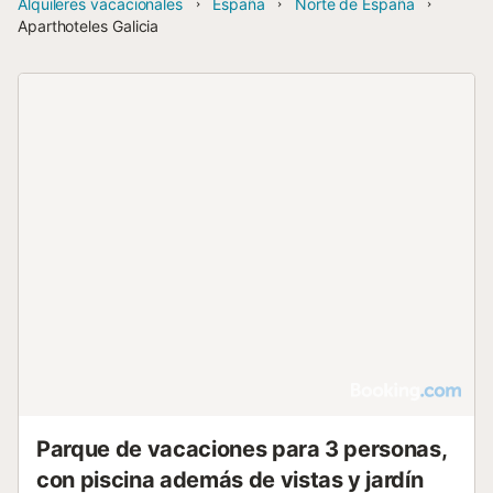
Alquileres vacacionales
España
Norte de España
Aparthoteles Galicia
Parque de vacaciones para 3 personas,
con piscina además de vistas y jardín