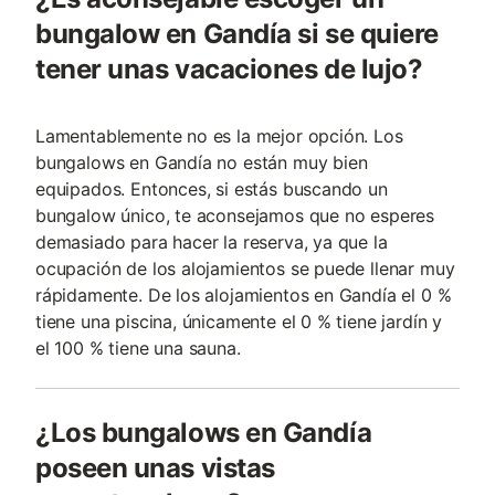
bungalow en Gandía si se quiere
tener unas vacaciones de lujo?
Lamentablemente no es la mejor opción. Los
bungalows en Gandía no están muy bien
equipados. Entonces, si estás buscando un
bungalow único, te aconsejamos que no esperes
demasiado para hacer la reserva, ya que la
ocupación de los alojamientos se puede llenar muy
rápidamente. De los alojamientos en Gandía el 0 %
tiene una piscina, únicamente el 0 % tiene jardín y
el 100 % tiene una sauna.
¿Los bungalows en Gandía
poseen unas vistas