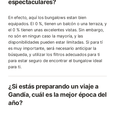
espectaculares?
En efecto, aquí los bungalows estan bien
equipados. El 0 %, tienen un balcón o una terraza, y
el 0 % tienen unas excelentes vistas. Sin embargo,
no són en ningun caso la mayoría, y las
disponibilidades pueden estar limitadas. Si para tí
es muy importante, será necesario anticipar la
búsqueda, y utilizar los filtros adecuados para ti
para estar seguro de encontrar el bungalow ideal
para ti.
¿Si estás preparando un viaje a
Gandía, cuál es la mejor época del
año?