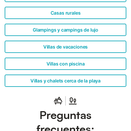
Casas rurales
Glampings y campings de lujo
Villas de vacaciones
Villas con piscina
Villas y chalets cerca de la playa
Preguntas
frecuentes: