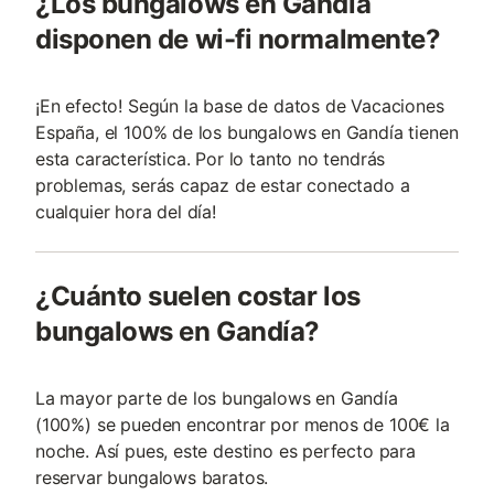
¿Los bungalows en Gandía
disponen de wi-fi normalmente?
¡En efecto! Según la base de datos de Vacaciones
España, el 100% de los bungalows en Gandía tienen
esta característica. Por lo tanto no tendrás
problemas, serás capaz de estar conectado a
cualquier hora del día!
¿Cuánto suelen costar los
bungalows en Gandía?
La mayor parte de los bungalows en Gandía
(100%) se pueden encontrar por menos de 100€ la
noche. Así pues, este destino es perfecto para
reservar bungalows baratos.