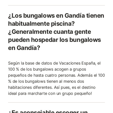
¿Los bungalows en Gandía tienen
habitualmente piscina?
¿Generalmente cuanta gente
pueden hospedar los bungalows
en Gandía?
Según la base de datos de Vacaciones España, el
100 % de los bungalows acogen a grupos
pequeños de hasta cuatro personas. Además el 100
% de los bungalows tienen al menos dos
habitaciones diferentes. Así pues, es el destino
ideal para marcharte con un grupo pequeño!
¿Es aconsejable escoger un