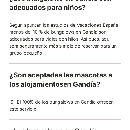
adecuados para niños?
Según apuntan los estudios de Vacaciones España,
menos del 10 % de bungalows en Gandía son
adecuados para viajes con hijos. Así pues, aquí
será seguramente más simple de reservar para un
grupo pequeño.
¿Son aceptadas las mascotas a
los alojamientosen Gandía?
¡Sí! El 100% de los bungalows en Gandía ofrecen
este servicio