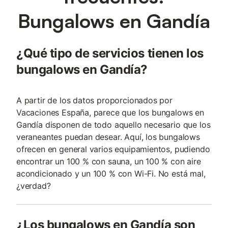
Bungalows en Gandía
¿Qué tipo de servicios tienen los
bungalows en Gandía?
A partir de los datos proporcionados por
Vacaciones España, parece que los bungalows en
Gandía disponen de todo aquello necesario que los
veraneantes puedan desear. Aquí, los bungalows
ofrecen en general varios equipamientos, pudiendo
encontrar un 100 % con sauna, un 100 % con aire
acondicionado y un 100 % con Wi-Fi. No está mal,
¿verdad?
¿Los bungalows en Gandía son