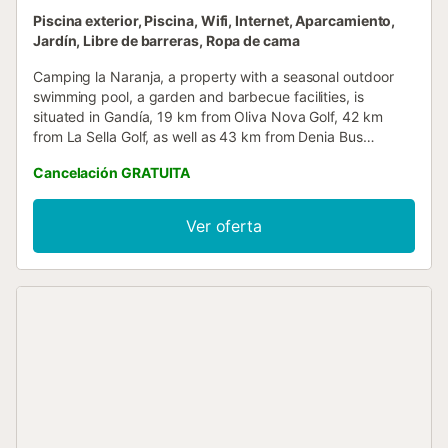
Piscina exterior, Piscina, Wifi, Internet, Aparcamiento,
Jardín, Libre de barreras, Ropa de cama
Camping la Naranja, a property with a seasonal outdoor
swimming pool, a garden and barbecue facilities, is
situated in Gandía, 19 km from Oliva Nova Golf, 42 km
from La Sella Golf, as well as 43 km from Denia Bus
Station....
Cancelación GRATUITA
Ver oferta