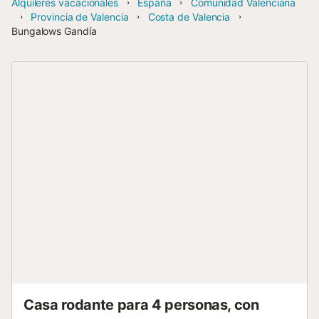
Alquileres vacacionales
España
Comunidad Valenciana
Provincia de Valencia
Costa de Valencia
Bungalows Gandía
Casa rodante para 4 personas, con