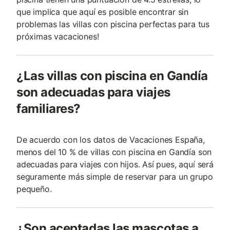
que implica que aquí es posible encontrar sin
problemas las villas con piscina perfectas para tus
próximas vacaciones!
¿Las villas con piscina en Gandía
son adecuadas para viajes
familiares?
De acuerdo con los datos de Vacaciones España,
menos del 10 % de villas con piscina en Gandía son
adecuadas para viajes con hijos. Así pues, aquí será
seguramente más simple de reservar para un grupo
pequeño.
¿Son aceptadas las mascotas a