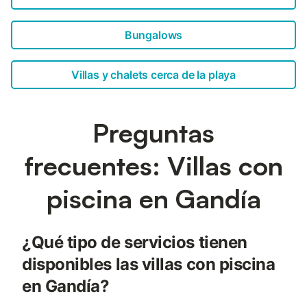
Bungalows
Villas y chalets cerca de la playa
Preguntas
frecuentes: Villas con
piscina en Gandía
¿Qué tipo de servicios tienen
disponibles las villas con piscina
en Gandía?