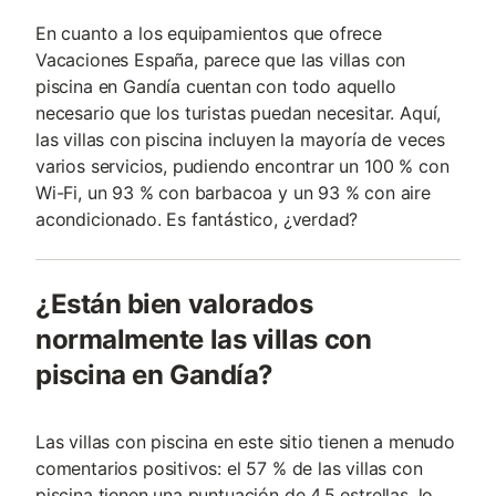
En cuanto a los equipamientos que ofrece
Vacaciones España, parece que las villas con
piscina en Gandía cuentan con todo aquello
necesario que los turistas puedan necesitar. Aquí,
las villas con piscina incluyen la mayoría de veces
varios servicios, pudiendo encontrar un 100 % con
Wi-Fi, un 93 % con barbacoa y un 93 % con aire
acondicionado. Es fantástico, ¿verdad?
¿Están bien valorados
normalmente las villas con
piscina en Gandía?
Las villas con piscina en este sitio tienen a menudo
comentarios positivos: el 57 % de las villas con
piscina tienen una puntuación de 4.5 estrellas, lo