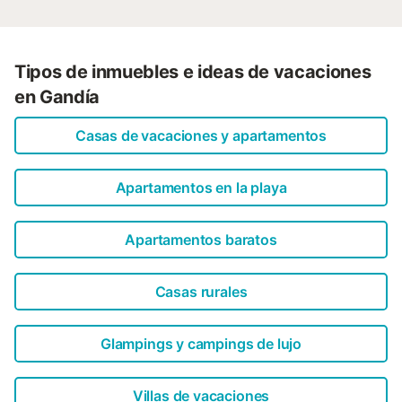
Tipos de inmuebles e ideas de vacaciones
en Gandía
Casas de vacaciones y apartamentos
Apartamentos en la playa
Apartamentos baratos
Casas rurales
Glampings y campings de lujo
Villas de vacaciones