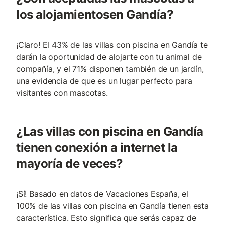
los alojamientosen Gandía?
¡Claro! El 43% de las villas con piscina en Gandía te
darán la oportunidad de alojarte con tu animal de
compañía, y el 71% disponen también de un jardín,
una evidencia de que es un lugar perfecto para
visitantes con mascotas.
¿Las villas con piscina en Gandía
tienen conexión a internet la
mayoría de veces?
¡Sí! Basado en datos de Vacaciones España, el
100% de las villas con piscina en Gandía tienen esta
característica. Esto significa que serás capaz de