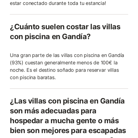
estar conectado durante toda tu estancia!
¿Cuánto suelen costar las villas
con piscina en Gandía?
Una gran parte de las villas con piscina en Gandía
(93%) cuestan generalmente menos de 100€ la
noche. Es el destino soñado para reservar villas
con piscina baratas.
¿Las villas con piscina en Gandía
son más adecuadas para
hospedar a mucha gente o más
bien son mejores para escapadas