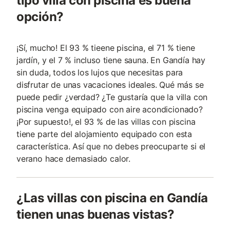
tipo villa con piscina es buena
opción?
¡Sí, mucho! El 93 % tieene piscina, el 71 % tiene
jardín, y el 7 % incluso tiene sauna. En Gandía hay
sin duda, todos los lujos que necesitas para
disfrutar de unas vacaciones ideales. Qué más se
puede pedir ¿verdad? ¿Te gustaría que la villa con
piscina venga equipado con aire acondicionado?
¡Por supuesto!, el 93 % de las villas con piscina
tiene parte del alojamiento equipado con esta
característica. Así que no debes preocuparte si el
verano hace demasiado calor.
¿Las villas con piscina en Gandía
tienen unas buenas vistas?