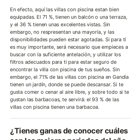
En efecto, aquí las villas con piscina estan bien
equipadas. El 71 %, tienen un balcón o una terraza,
y el 36 % tienen unas excelentes vistas. Sin
embargo, no respresentan una mayoría, y las
disponibilidades pueden estar agotadas. Si para tí
es muy importante, será necesario que empieces a
buscar con la suficiente antelación, y utilizar los
filtros adecuados para ti para estar seguro de
encontrar la villa con piscina de tus sueños. Sin
embargo, el 71% de las villas con piscina en Gandía
tienen un jardín, donde se puede descansar. Si te
gusta comer o cenar al aire libre, y sobre todo si te
gustan las barbacoas, te servirá: el 93 % de las
villas con piscina tienen una barbacoa.
¿Tienes ganas de conocer cuáles