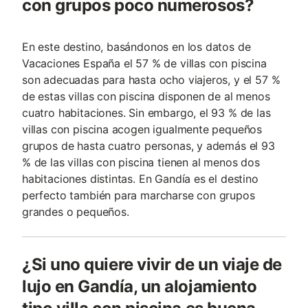
con grupos poco numerosos?
En este destino, basándonos en los datos de
Vacaciones España el 57 % de villas con piscina
son adecuadas para hasta ocho viajeros, y el 57 %
de estas villas con piscina disponen de al menos
cuatro habitaciones. Sin embargo, el 93 % de las
villas con piscina acogen igualmente pequeños
grupos de hasta cuatro personas, y además el 93
% de las villas con piscina tienen al menos dos
habitaciones distintas. En Gandía es el destino
perfecto también para marcharse con grupos
grandes o pequeños.
¿Si uno quiere vivir de un viaje de
lujo en Gandía, un alojamiento