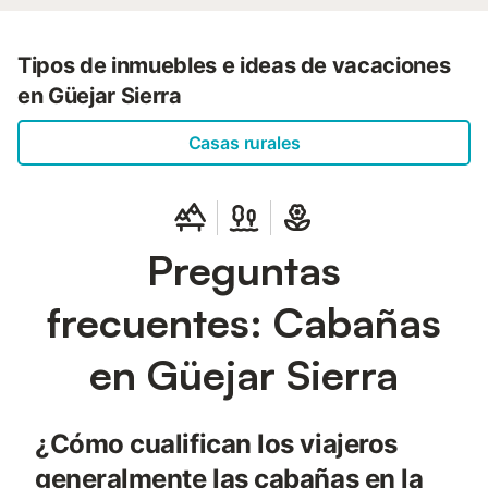
Tipos de inmuebles e ideas de vacaciones
en Güejar Sierra
Casas rurales
Preguntas
frecuentes: Cabañas
en Güejar Sierra
¿Cómo cualifican los viajeros
generalmente las cabañas en la