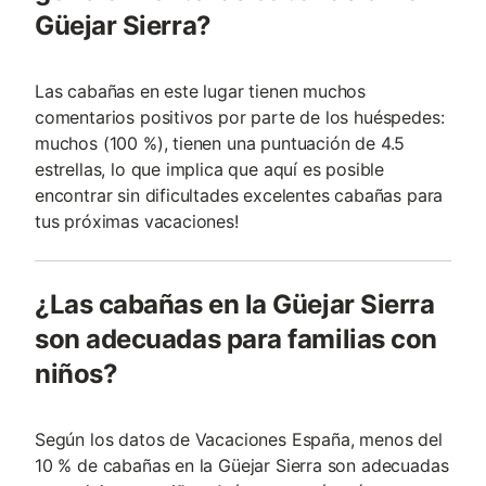
Güejar Sierra?
Las cabañas en este lugar tienen muchos
comentarios positivos por parte de los huéspedes:
muchos (100 %), tienen una puntuación de 4.5
estrellas, lo que implica que aquí es posible
encontrar sin dificultades excelentes cabañas para
tus próximas vacaciones!
¿Las cabañas en la Güejar Sierra
son adecuadas para familias con
niños?
Según los datos de Vacaciones España, menos del
10 % de cabañas en la Güejar Sierra son adecuadas