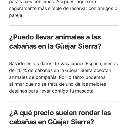
para viajes con niños. Así pues, aquí será
seguramente más simple de reservar con amigos o
pareja.
¿Puedo llevar animales a las
cabañas en la Güejar Sierra?
Basado en los datos de Vacaciones España, menos
del 10 % de cabañas en la Güejar Sierra aceptan
animales de compañía. Por lo tanto podemos
afirmar que no se trata de uno de los mejores
destinos para llevar contigo tu mascota.
¿A qué precio suelen rondar las
cabañas en Güejar Sierra?