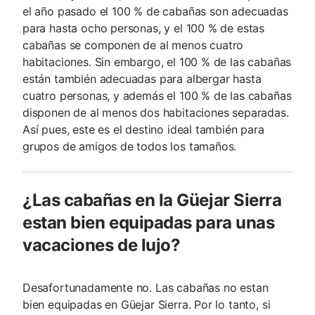
el año pasado el 100 % de cabañas son adecuadas
para hasta ocho personas, y el 100 % de estas
cabañas se componen de al menos cuatro
habitaciones. Sin embargo, el 100 % de las cabañas
están también adecuadas para albergar hasta
cuatro personas, y además el 100 % de las cabañas
disponen de al menos dos habitaciones separadas.
Así pues, este es el destino ideal también para
grupos de amigos de todos los tamaños.
¿Las cabañas en la Güejar Sierra
estan bien equipadas para unas
vacaciones de lujo?
Desafortunadamente no. Las cabañas no estan
bien equipadas en Güejar Sierra. Por lo tanto, si