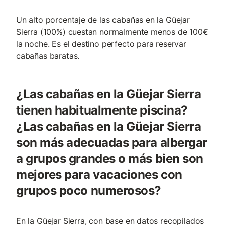
Un alto porcentaje de las cabañas en la Güejar
Sierra (100%) cuestan normalmente menos de 100€
la noche. Es el destino perfecto para reservar
cabañas baratas.
¿Las cabañas en la Güejar Sierra
tienen habitualmente piscina?
¿Las cabañas en la Güejar Sierra
son más adecuadas para albergar
a grupos grandes o más bien son
mejores para vacaciones con
grupos poco numerosos?
En la Güejar Sierra, con base en datos recopilados