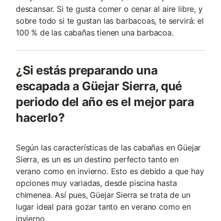
descansar. Si te gusta comer o cenar al aire libre, y
sobre todo si te gustan las barbacoas, te servirá: el
100 % de las cabañas tienen una barbacoa.
¿Si estás preparando una
escapada a Güejar Sierra, qué
periodo del año es el mejor para
hacerlo?
Según las características de las cabañas en Güejar
Sierra, es un es un destino perfecto tanto en
verano como en invierno. Esto es debido a que hay
opciones muy variadas, desde piscina hasta
chimenea. Así pues, Güejar Sierra se trata de un
lugar ideal para gozar tanto en verano como en
invierno.