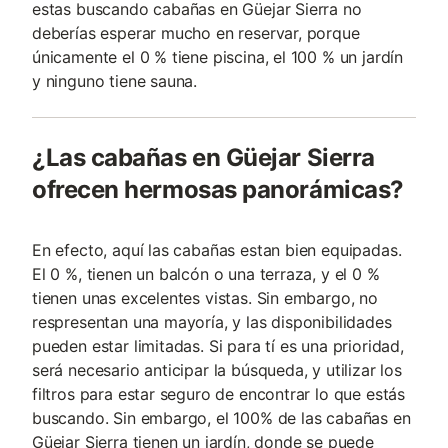
estas buscando cabañas en Güejar Sierra no
deberías esperar mucho en reservar, porque
únicamente el 0 % tiene piscina, el 100 % un jardín
y ninguno tiene sauna.
¿Las cabañas en Güejar Sierra
ofrecen hermosas panorámicas?
En efecto, aquí las cabañas estan bien equipadas.
El 0 %, tienen un balcón o una terraza, y el 0 %
tienen unas excelentes vistas. Sin embargo, no
respresentan una mayoría, y las disponibilidades
pueden estar limitadas. Si para tí es una prioridad,
será necesario anticipar la búsqueda, y utilizar los
filtros para estar seguro de encontrar lo que estás
buscando. Sin embargo, el 100% de las cabañas en
Güejar Sierra tienen un jardín, donde se puede