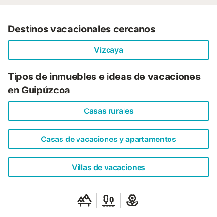
Destinos vacacionales cercanos
Vizcaya
Tipos de inmuebles e ideas de vacaciones
en Guipúzcoa
Casas rurales
Casas de vacaciones y apartamentos
Villas de vacaciones