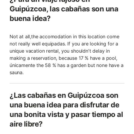
Guipúzcoa, las cabañas son una
buena idea?
Not at all,the accomodation in this location come
not really well equipadas. If you are looking for a
unique vacation rental, you shouldn't delay in
making a reservation, because 17 % have a pool,
únicamente the 58 % has a garden but none have a
sauna.
¿Las cabañas en Guipúzcoa son
una buena idea para disfrutar de
una bonita vista y pasar tiempo al
aire libre?