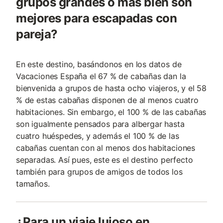
grupos grandes o más bien son
mejores para escapadas con
pareja?
En este destino, basándonos en los datos de
Vacaciones España el 67 % de cabañas dan la
bienvenida a grupos de hasta ocho viajeros, y el 58
% de estas cabañas disponen de al menos cuatro
habitaciones. Sin embargo, el 100 % de las cabañas
son igualmente pensados para albergar hasta
cuatro huéspedes, y además el 100 % de las
cabañas cuentan con al menos dos habitaciones
separadas. Así pues, este es el destino perfecto
también para grupos de amigos de todos los
tamaños.
¿Para un viaje lujoso en