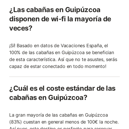
¿Las cabañas en Guipúzcoa
disponen de wi-fi la mayoría de
veces?
¡Sí! Basado en datos de Vacaciones España, el
100% de las cabañas en Guipúzcoa se benefician
de esta característica. Así que no te asustes, serás
capaz de estar conectado en todo momento!
¿Cuál es el coste estándar de las
cabañas en Guipúzcoa?
La gran mayoría de las cabañas en Guipúzcoa
(83%) cuestan en general menos de 100€ la noche.
Así pues, este destino es perfecto para reservar