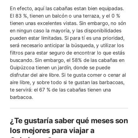
En efecto, aquí las cabañas estan bien equipadas.
El 83 %, tienen un balcón o una terraza, y el 0 %
tienen unas excelentes vistas. Sin embargo, no són
en ningun caso la mayoría, y las disponibilidades
pueden estar limitadas. Si para tí es una prioridad,
será necesario anticipar la búsqueda, y utilizar los
filtros para estar seguro de encontrar lo que estás
buscando. Sin embargo, el 58% de las cabañas en
Guipúzcoa tienen un jardín, donde se puede
disfrutar del aire libre. Si te gusta comer o cenar al
aire libre, y sobre todo si te gustan las barbacoas,
te servirá: el 67 % de las cabañas tienen una
barbacoa.
¿Te gustaría saber qué meses son
los mejores para viajar a