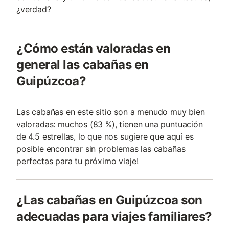
¿verdad?
¿Cómo están valoradas en
general las cabañas en
Guipúzcoa?
Las cabañas en este sitio son a menudo muy bien
valoradas: muchos (83 %), tienen una puntuación
de 4.5 estrellas, lo que nos sugiere que aquí es
posible encontrar sin problemas las cabañas
perfectas para tu próximo viaje!
¿Las cabañas en Guipúzcoa son
adecuadas para viajes familiares?