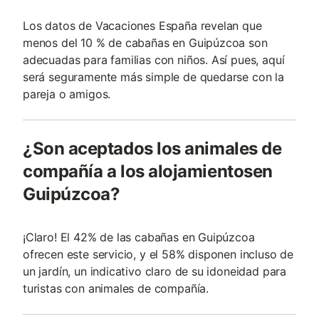
Los datos de Vacaciones España revelan que
menos del 10 % de cabañas en Guipúzcoa son
adecuadas para familias con niños. Así pues, aquí
será seguramente más simple de quedarse con la
pareja o amigos.
¿Son aceptados los animales de
compañía a los alojamientosen
Guipúzcoa?
¡Claro! El 42% de las cabañas en Guipúzcoa
ofrecen este servicio, y el 58% disponen incluso de
un jardín, un indicativo claro de su idoneidad para
turistas con animales de compañí­a.