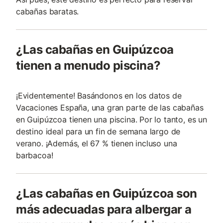
cabañas baratas.
¿Las cabañas en Guipúzcoa
tienen a menudo piscina?
¡Evidentemente! Basándonos en los datos de
Vacaciones España, una gran parte de las cabañas
en Guipúzcoa tienen una piscina. Por lo tanto, es un
destino ideal para un fin de semana largo de
verano. ¡Además, el 67 % tienen incluso una
barbacoa!
¿Las cabañas en Guipúzcoa son
más adecuadas para albergar a