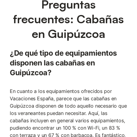
Preguntas
frecuentes: Cabañas
en Guipúzcoa
¿De qué tipo de equipamientos
disponen las cabañas en
Guipúzcoa?
En cuanto a los equipamientos ofrecidos por
Vacaciones España, parece que las cabañas en
Guipúzcoa disponen de todo aquello necesario que
los veraneantes puedan necesitar. Aquí, las
cabañas incluyen en general varios equipamientos,
pudiendo encontrar un 100 % con Wi-Fi, un 83 %
con terraza y un 67 % con barbacoa. Es fantástico,