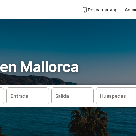
Descargar app
Anunc
en Mallorca
Entrada
Salida
Huéspedes