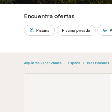
Encuentra ofertas
Piscina
Piscina privada
A
Alquileres vacacionales
España
Islas Baleares