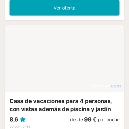
Ver oferta
Casa de vacaciones para 4 personas,
con vistas además de piscina y jardín
8,6
99 €
desde
por noche
50
opiniones