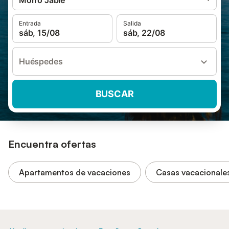
Morro Jable
Entrada
Salida
sáb, 15/08
sáb, 22/08
Huéspedes
BUSCAR
Encuentra ofertas
Apartamentos de vacaciones
Casas vacacionale