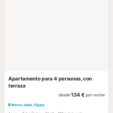
Apartamento para 4 personas, con
terraza
134 €
desde
por noche
Morro Jable, Pájara