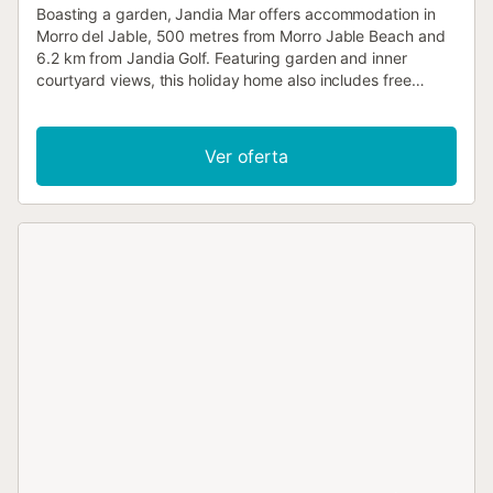
Boasting a garden, Jandia Mar offers accommodation in
Morro del Jable, 500 metres from Morro Jable Beach and
6.2 km from Jandia Golf. Featuring garden and inner
courtyard views, this holiday home also includes free
WiFi....
Ver oferta