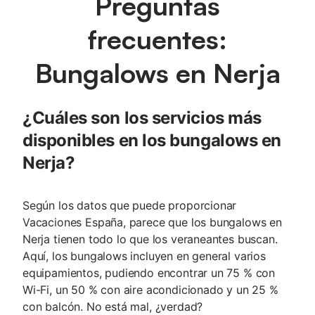
Preguntas
frecuentes:
Bungalows en Nerja
¿Cuáles son los servicios más
disponibles en los bungalows en
Nerja?
Según los datos que puede proporcionar
Vacaciones España, parece que los bungalows en
Nerja tienen todo lo que los veraneantes buscan.
Aquí, los bungalows incluyen en general varios
equipamientos, pudiendo encontrar un 75 % con
Wi-Fi, un 50 % con aire acondicionado y un 25 %
con balcón. No está mal, ¿verdad?