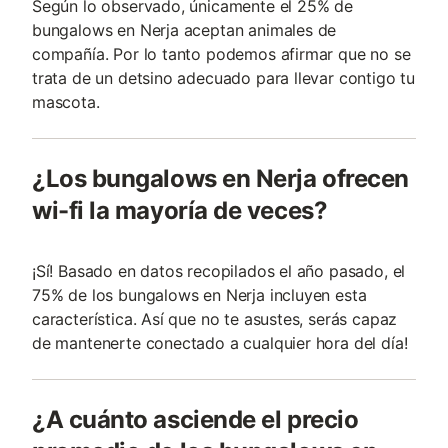
Según lo observado, únicamente el 25% de
bungalows en Nerja aceptan animales de
compañía. Por lo tanto podemos afirmar que no se
trata de un detsino adecuado para llevar contigo tu
mascota.
¿Los bungalows en Nerja ofrecen
wi-fi la mayoría de veces?
¡Sí! Basado en datos recopilados el año pasado, el
75% de los bungalows en Nerja incluyen esta
característica. Así que no te asustes, serás capaz
de mantenerte conectado a cualquier hora del día!
¿A cuánto asciende el precio