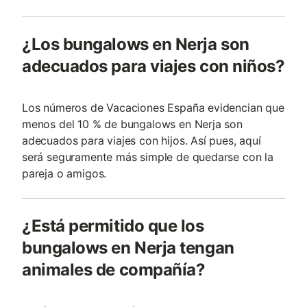
¿Los bungalows en Nerja son
adecuados para viajes con niños?
Los números de Vacaciones España evidencian que
menos del 10 % de bungalows en Nerja son
adecuados para viajes con hijos. Así pues, aquí
será seguramente más simple de quedarse con la
pareja o amigos.
¿Está permitido que los
bungalows en Nerja tengan
animales de compañía?