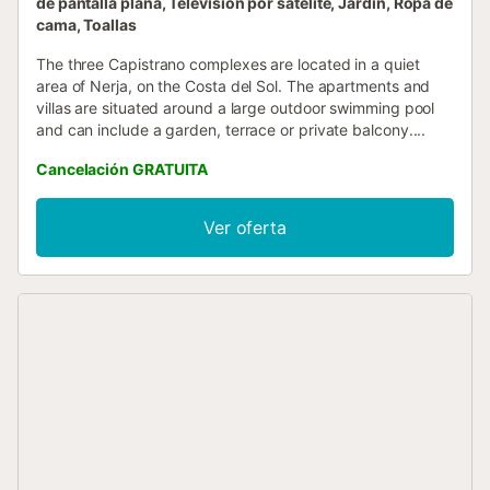
de pantalla plana, Televisión por satélite, Jardín, Ropa de
cama, Toallas
The three Capistrano complexes are located in a quiet
area of Nerja, on the Costa del Sol. The apartments and
villas are situated around a large outdoor swimming pool
and can include a garden, terrace or private balcony....
Cancelación GRATUITA
Ver oferta