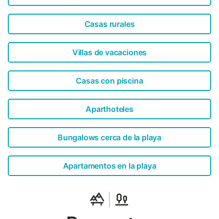
Casas rurales
Villas de vacaciones
Casas con piscina
Aparthoteles
Bungalows cerca de la playa
Apartamentos en la playa