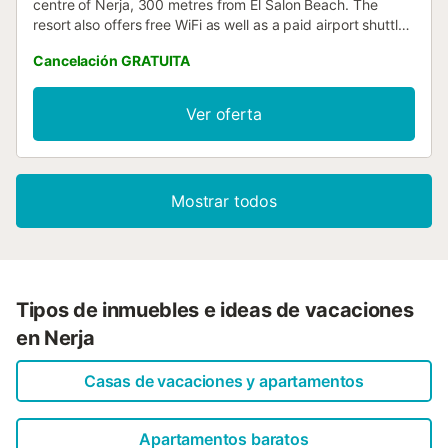
centre of Nerja, 300 metres from El Salon Beach. The
resort also offers free WiFi as well as a paid airport shuttle
service....
Cancelación GRATUITA
Ver oferta
Mostrar todos
Tipos de inmuebles e ideas de vacaciones
en Nerja
Casas de vacaciones y apartamentos
Apartamentos baratos