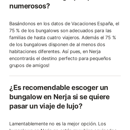
numerosos?
Basándonos en los datos de Vacaciones España, el
75 % de los bungalows son adecuados para las
familias de hasta cuatro viajeros. Además el 75 %
de los bungalows disponen de al menos dos
habitaciones diferentes. Así pues, en Nerja
encontrarás el destino perfecto para pequeños
grupos de amigos!
¿Es recomendable escoger un
bungalow en Nerja si se quiere
pasar un viaje de lujo?
Lamentablemente no es la mejor opción. Los