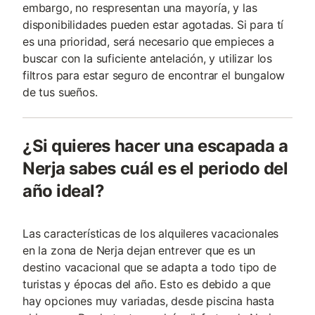
embargo, no respresentan una mayoría, y las
disponibilidades pueden estar agotadas. Si para tí
es una prioridad, será necesario que empieces a
buscar con la suficiente antelación, y utilizar los
filtros para estar seguro de encontrar el bungalow
de tus sueños.
¿Si quieres hacer una escapada a
Nerja sabes cuál es el periodo del
año ideal?
Las características de los alquileres vacacionales
en la zona de Nerja dejan entrever que es un
destino vacacional que se adapta a todo tipo de
turistas y épocas del año. Esto es debido a que
hay opciones muy variadas, desde piscina hasta