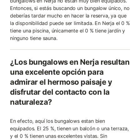
bungalows en Nerja no están muy bien equipados.
Entonces, si estás buscando un bungalow único, no
deberías tardar mucho en hacer la reserva, ya que
la disponibilidad puede ser limitada. En Nerja el 0 %
tiene una piscina, únicamente el 0 % tiene jardín y
ninguno tiene sauna.
¿Los bungalows en Nerja resultan
una excelente opción para
admirar el hermoso paisaje y
disfrutar del contacto con la
naturaleza?
En efecto, aquí los bungalows estan bien
equipados. El 25 %, tienen un balcón o una terraza,
y el 0 % tienen unas excelentes vistas. Sin