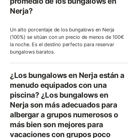
promedio de los bungalows en
Nerja?
Un alto porcentaje de los bungalows en Nerja
(100%) se sitúan con un precio de menos de 100€
la noche. Es el destino perfecto para reservar
bungalows baratos.
¿Los bungalows en Nerja están a
menudo equipados con una
piscina? ¿Los bungalows en
Nerja son más adecuados para
albergar a grupos numerosos o
más bien son mejores para
vacaciones con grupos poco