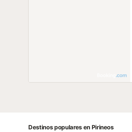
Destinos populares en Pirineos