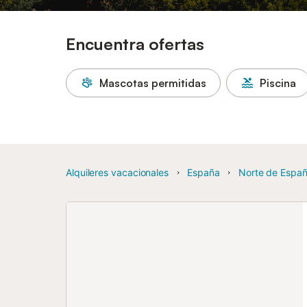
Encuentra ofertas
Mascotas permitidas
Piscina
Alquileres vacacionales
España
Norte de Espa