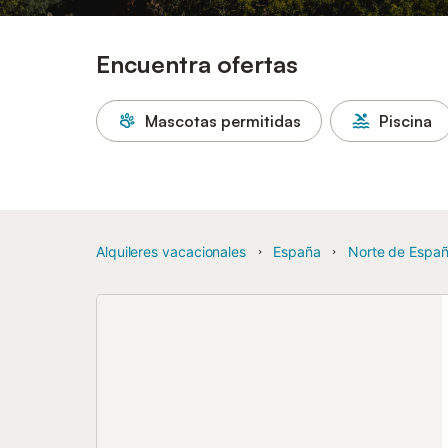
Encuentra ofertas
Mascotas permitidas
Piscina
Alquileres vacacionales
España
Norte de Espa