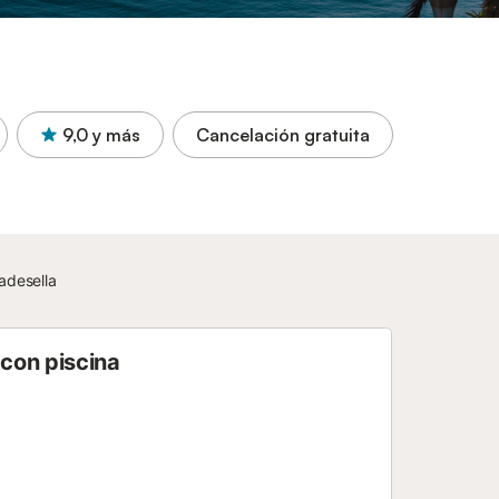
9,0
y más
Cancelación gratuita
adesella
con piscina