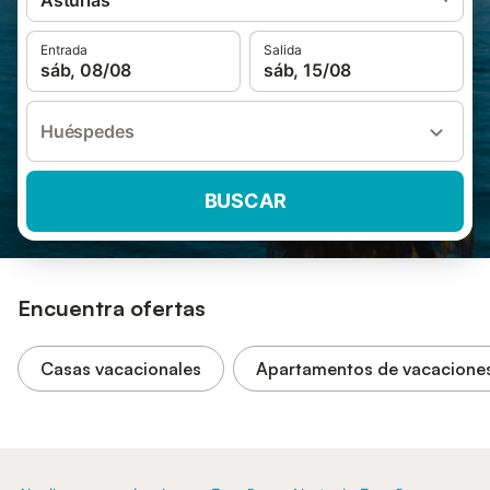
Asturias
Entrada
Salida
sáb, 08/08
sáb, 15/08
Huéspedes
BUSCAR
Encuentra ofertas
Casas vacacionales
Apartamentos de vacacione