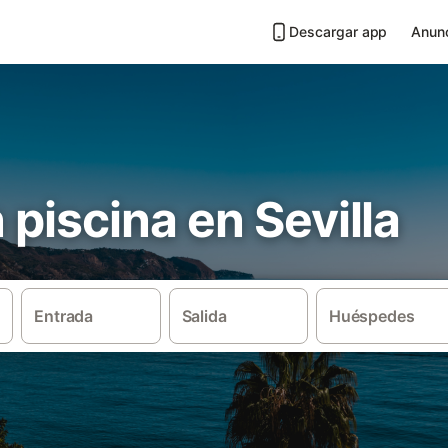
Descargar app
Anunc
 piscina en Sevilla
Entrada
Salida
Huéspedes