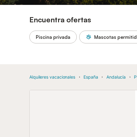
Encuentra ofertas
Piscina privada
Mascotas permitid
Alquileres vacacionales
España
Andalucía
P