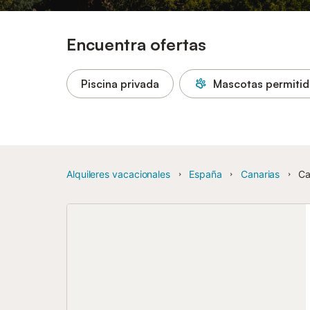
Encuentra ofertas
Piscina privada
Mascotas permitid
Alquileres vacacionales
España
Canarias
Ca